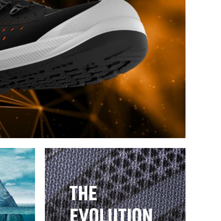
THE
EVOLUTION