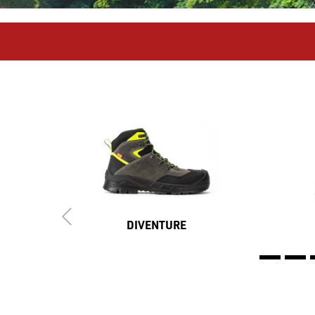
DIVENTURE