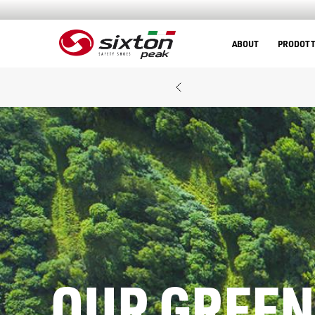
ABOUT
PRODOTT
OUR GREEN