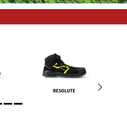
RESOLUTE