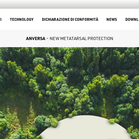
I
TECHNOLOGY
DICHIARAZIONE DI CONFORMITÀ
NEWS
DOWNL
ANVERSA
– NEW METATARSAL PROTECTION