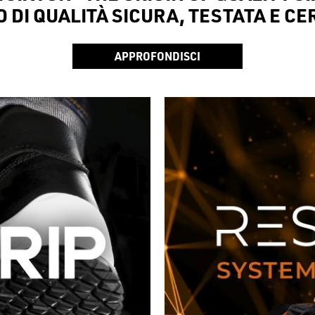
 DI QUALITÀ SICURA, TESTATA E CE
APPROFONDISCI