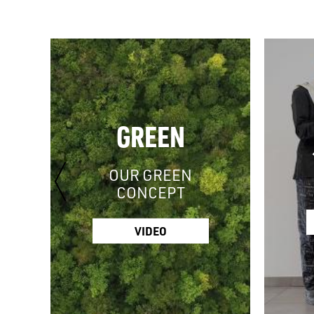
GREEN
OUR GREEN
CONCEPT
VIDEO