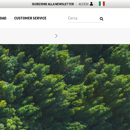
ISCRIZIONE ALLA NEWSLETTER
ACCEDI
OAD
CUSTOMER SERVICE