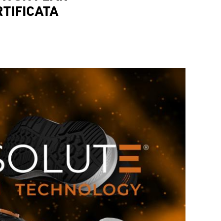
RTIFICATA