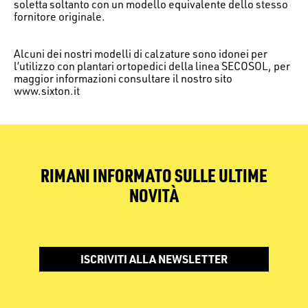
soletta soltanto con un modello equivalente dello stesso
fornitore originale.
Alcuni dei nostri modelli di calzature sono idonei per
l’utilizzo con plantari ortopedici della linea SECOSOL, per
maggior informazioni consultare il nostro sito
www.sixton.it
RIMANI INFORMATO SULLE ULTIME
NOVITÀ
ISCRIVITI ALLA NEWSLETTER