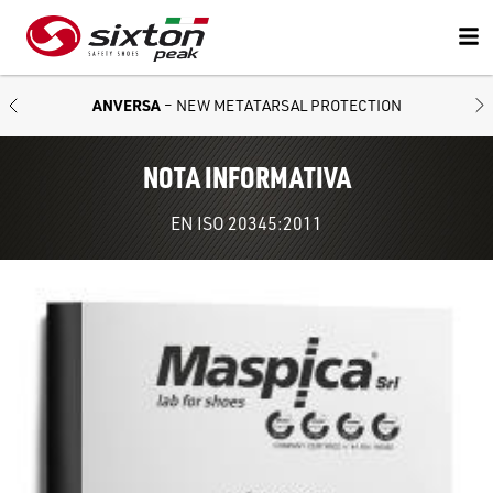
ANVERSA
– NEW METATARSAL PROTECTION
NOTA INFORMATIVA
EN ISO 20345:2011