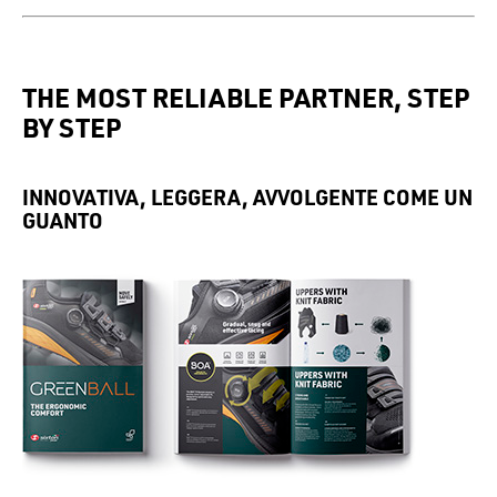
THE MOST RELIABLE PARTNER, STEP
BY STEP
INNOVATIVA, LEGGERA, AVVOLGENTE COME UN
GUANTO