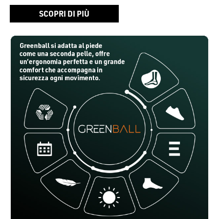
SCOPRI DI PIÙ