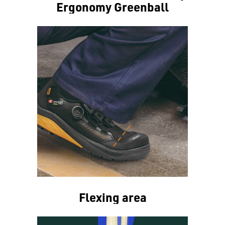
Ergonomy Greenball
Flexing area