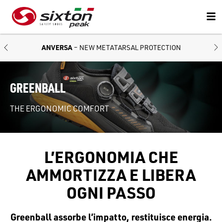
ANVERSA
– NEW METATARSAL PROTECTION
GREENBALL
THE ERGONOMIC COMFORT
L’ERGONOMIA CHE
AMMORTIZZA E LIBERA
OGNI PASSO
Greenball assorbe l’impatto, restituisce energia.