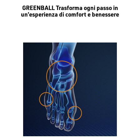
GREENBALL Trasforma ogni passo in
un’esperienza di comfort e benessere