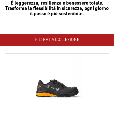
È leggerezza, resilienza e benessere totale.
Trasforma la flessibilità in sicurezza, ogni giorno
il passo è più sostenibile.
FILTRA LA COLLEZIONE