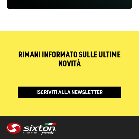
RIMANI INFORMATO SULLE ULTIME
NOVITÀ
ISCRIVITI ALLA NEWSLETTER