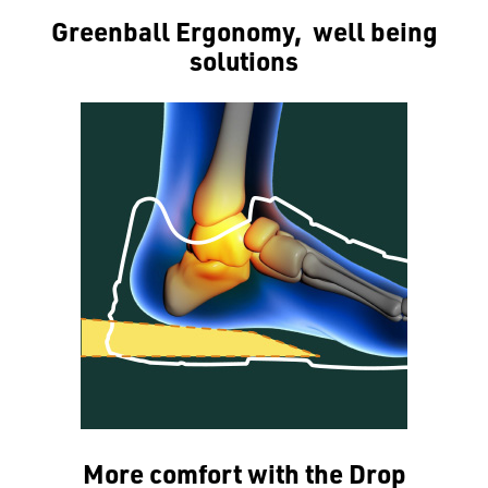
Greenball Ergonomy, well being
solutions
More comfort with the Drop