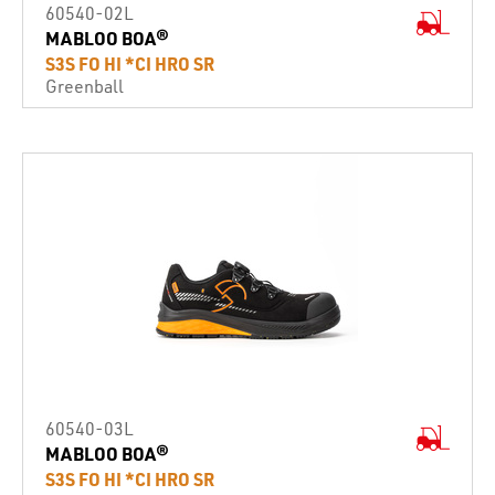
60540-02L
MABLOO BOA®
S3S FO HI *CI HRO SR
Greenball
60540-03L
MABLOO BOA®
S3S FO HI *CI HRO SR