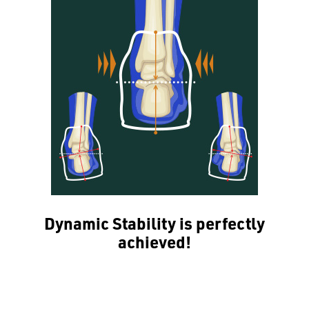
Dynamic Stability is perfectly
achieved!