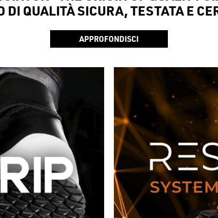
 DI QUALITÀ SICURA, TESTATA E CE
APPROFONDISCI