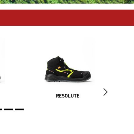
RESOLUTE