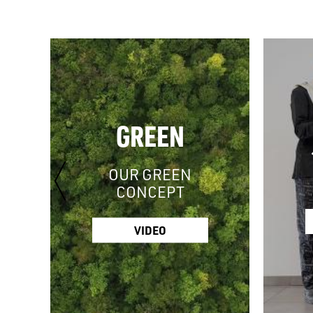
GREEN
OUR GREEN
CONCEPT
VIDEO