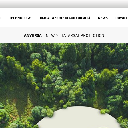
I
TECHNOLOGY
DICHIARAZIONE DI CONFORMITÀ
NEWS
DOWNL
ANVERSA
– NEW METATARSAL PROTECTION