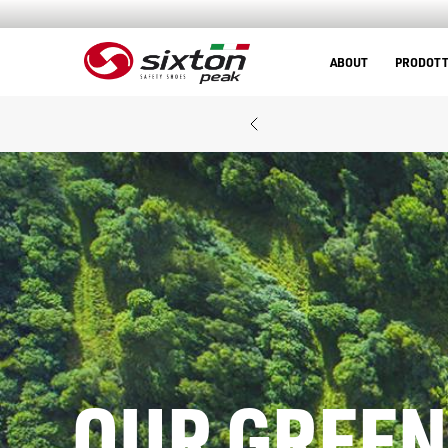
ABOUT
PRODOTT
OUR GREEN