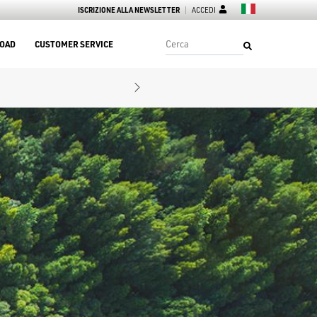
ISCRIZIONE ALLA NEWSLETTER
ACCEDI
OAD
CUSTOMER SERVICE