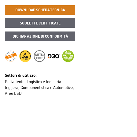
DOWNLOAD SCHEDA TECNICA
SUOLETTE CERTIFICATE
DICHIARAZIONE DI CONFORMITÀ
Settori di utilizzo
Polivalente
Logistica e Industria
leggera
Componentistica e Automotive
Aree ESD