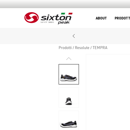
ABOUT
PRODOTT
Prodotti
Resolute
TEMPRA