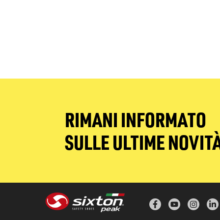
RIMANI INFORMATO
SULLE ULTIME NOVIT