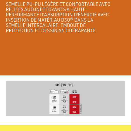
SEMELLE PU-PU LÉGÈRE ET CONFORTABLE AVEC
RELIEFS AUTONETTOYANTS À HAUTE
PERFORMANCE D’ABSORPTION D’ÉNERGIE AVEC
INSERTION DE MATÉRIAU D3O® DANS LA
SEMELLE INTERCALAIRE. EMBOUT DE
PROTECTION ET DESSIN ANTIDÉRAPANTE.