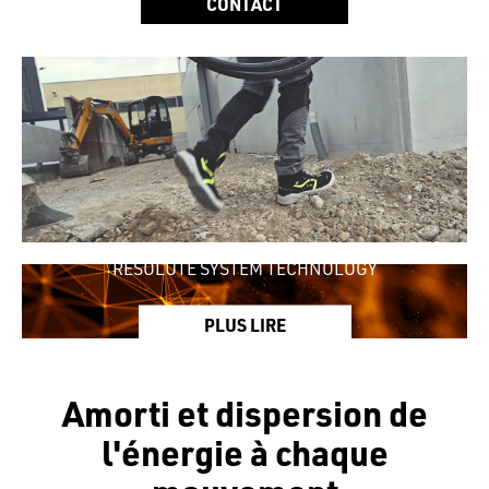
CONTACT
RESOLUTE SYSTEM TECHNOLOGY
PLUS LIRE
Amorti et dispersion de
l'énergie à chaque