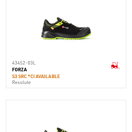
43452-03L
FORZA
S3 SRC *CI AVAILABLE
Resolute