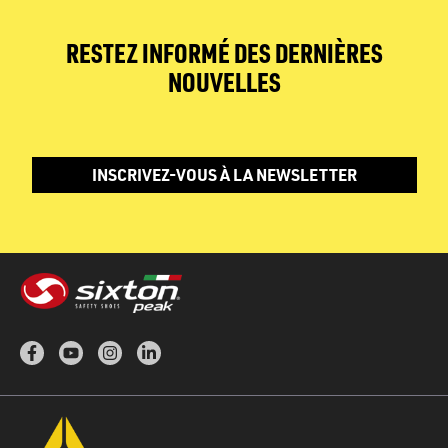
RESTEZ INFORMÉ DES DERNIÈRES
NOUVELLES
INSCRIVEZ-VOUS À LA NEWSLETTER