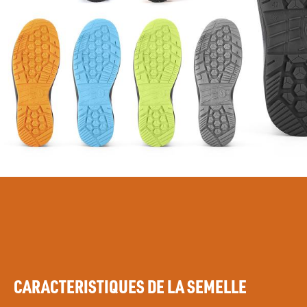
CARACTERISTIQUES DE LA SEMELLE