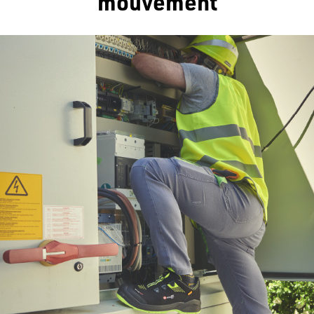
mouvement