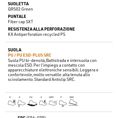
SUOLETTA
QRS02 Green
PUNTALE
Fiber cap SXT
RESISTENZA ALLA PERFORAZIONE
KX Antiperforation recycled PS
SUOLA
PU / PU ESD-PLUS SRC
Suola PU bi-densità,Battistrada e intersuola con
mescola ESD.Per l'impiego a contatto con
apparecchiature elettroniche sensibili.Leggera e
confortevole,molto versatile.alta tenuta allo
scivolamento.Standard Antislip SRC.