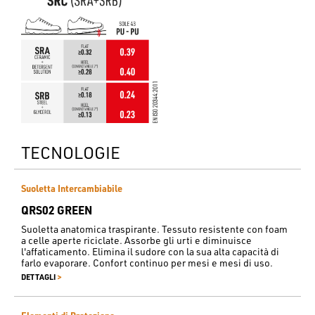
TECNOLOGIE
Suoletta Intercambiabile
QRS02 GREEN
Suoletta anatomica traspirante. Tessuto resistente con foam
a celle aperte riciclate. Assorbe gli urti e diminuisce
l'affaticamento. Elimina il sudore con la sua alta capacità di
farlo evaporare. Confort continuo per mesi e mesi di uso.
>
DETTAGLI