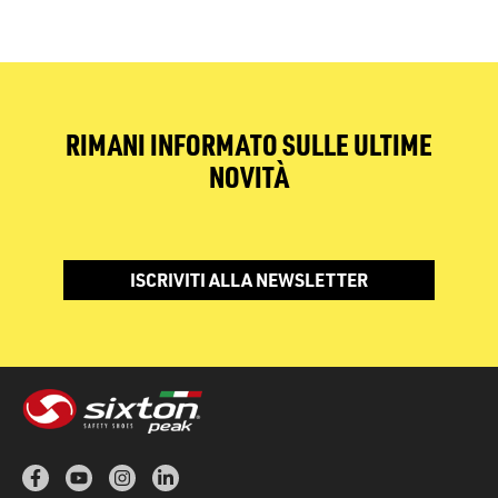
RIMANI INFORMATO SULLE ULTIME
NOVITÀ
ISCRIVITI ALLA NEWSLETTER