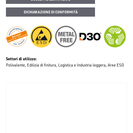
DICHIARAZIONE DI CONFORMITÀ
Settori di utilizzo
Polivalente
Edilizia di finitura
Logistica e Industria leggera
Aree ESD