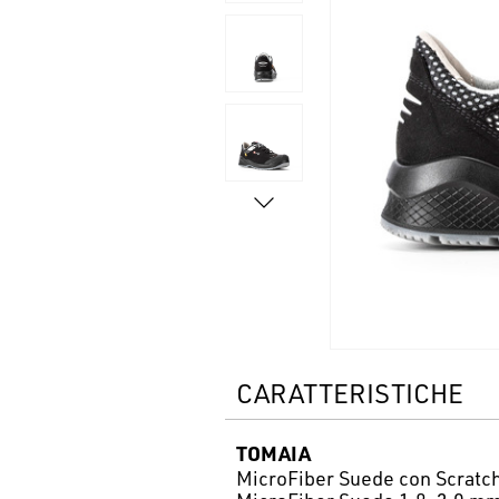
CARATTERISTICHE
TOMAIA
MicroFiber Suede con Scrat