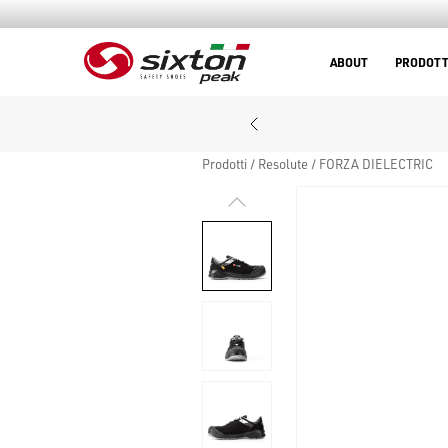
ABOUT
PRODOTT
Prodotti
Resolute
FORZA DIELECTRIC