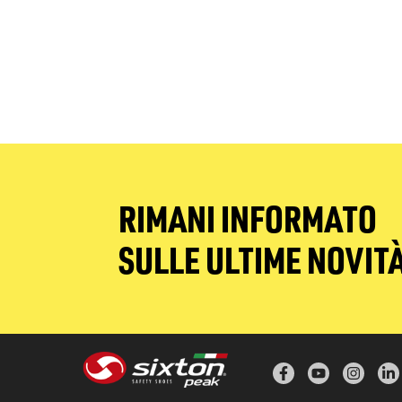
RIMANI INFORMATO
SULLE ULTIME NOVIT