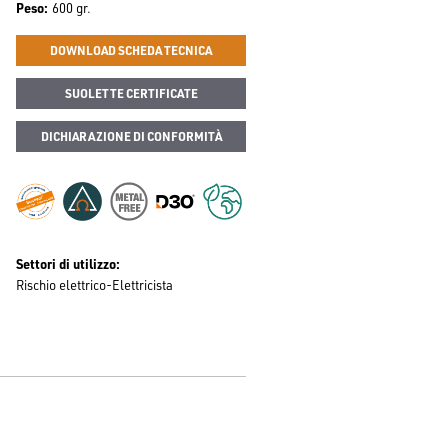
Peso
600 gr.
DOWNLOAD SCHEDA TECNICA
SUOLETTE CERTIFICATE
DICHIARAZIONE DI CONFORMITÀ
Settori di utilizzo
Rischio elettrico-Elettricista