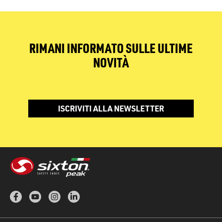
RIMANI INFORMATO SULLE ULTIME
NOVITÀ
ISCRIVITI ALLA NEWSLETTER