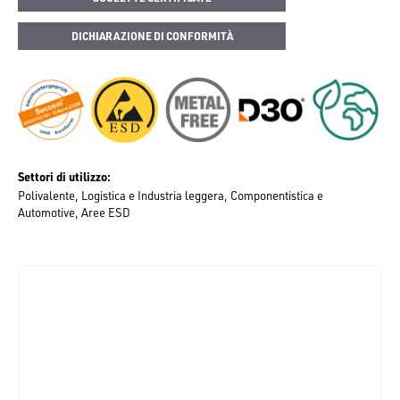
DICHIARAZIONE DI CONFORMITÀ
Settori di utilizzo
Polivalente
Logistica e Industria leggera
Componentistica e
Automotive
Aree ESD