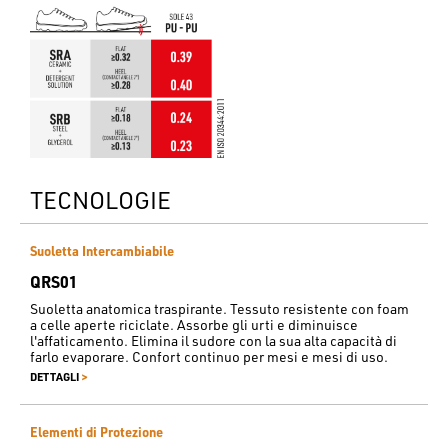
TECNOLOGIE
Suoletta Intercambiabile
QRS01
Suoletta anatomica traspirante. Tessuto resistente con foam
a celle aperte riciclate. Assorbe gli urti e diminuisce
l'affaticamento. Elimina il sudore con la sua alta capacità di
farlo evaporare. Confort continuo per mesi e mesi di uso.
>
DETTAGLI
Elementi di Protezione