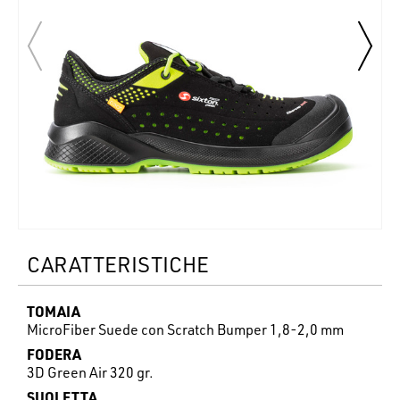
CARATTERISTICHE
TOMAIA
MicroFiber Suede con Scratch Bumper 1,8-2,0 mm
FODERA
3D Green Air 320 gr.
SUOLETTA