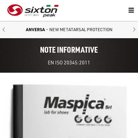
ANVERSA
– NEW METATARSAL PROTECTION
NOTE INFORMATIVE
EN ISO 20345:2011