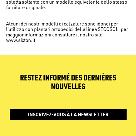
soletta soltanto con un modello equivalente dello stesso
fornitore originale.
Alcuni dei nostri modelli di calzature sono idonei per
l’utilizzo con plantari ortopedici della linea SECOSOL, per
maggior informazioni consultare il nostro sito
www.sixton.it
RESTEZ INFORMÉ DES DERNIÈRES
NOUVELLES
INSCRIVEZ-VOUS À LA NEWSLETTER