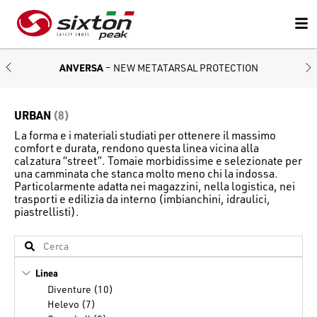
ANVERSA
– NEW METATARSAL PROTECTION
URBAN
(8)
La forma e i materiali studiati per ottenere il massimo
comfort e durata, rendono questa linea vicina alla
calzatura “street”. Tomaie morbidissime e selezionate per
una camminata che stanca molto meno chi la indossa.
Particolarmente adatta nei magazzini, nella logistica, nei
trasporti e edilizia da interno (imbianchini, idraulici,
piastrellisti).
Linea
Diventure (10)
Helevo (7)