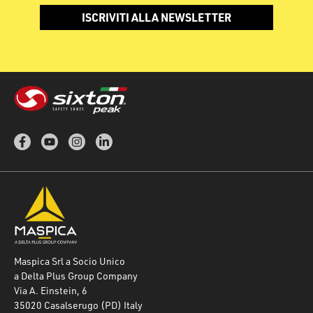
ISCRIVITI ALLA NEWSLETTER
Maspica Srl a Socio Unico
a Delta Plus Group Company
Via A. Einstein, 6
35020 Casalserugo (PD) Italy