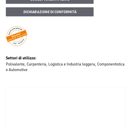
DICHIARAZIONE DI CONFORMITÀ
Settori di utilizzo
Polivalente
Carpenteria
Logistica e Industria leggera
Componentistica
e Automotive