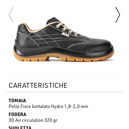
CARATTERISTICHE
TOMAIA
Pelle Fiore bottalato Hydro 1,8-2,0 mm
FODERA
3D Air circulation 320 gr.
SUOLETTA