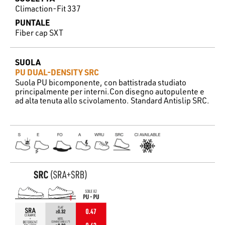
Climaction-Fit 337
PUNTALE
Fiber cap SXT
SUOLA
PU DUAL-DENSITY SRC
Suola PU bicomponente, con battistrada studiato
principalmente per interni.Con disegno autopulente e
ad alta tenuta allo scivolamento. Standard Antislip SRC.