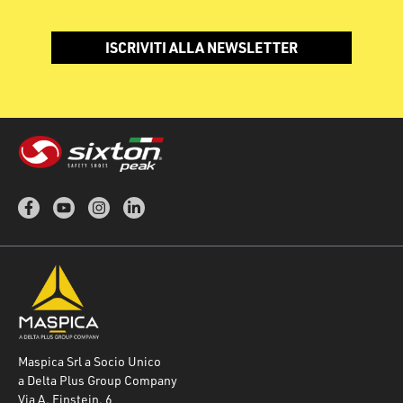
ISCRIVITI ALLA NEWSLETTER
Maspica Srl a Socio Unico
a Delta Plus Group Company
Via A. Einstein, 6