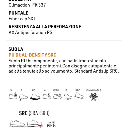
Climaction-Fit 337
PUNTALE
Fiber cap SXT
RESISTENZA ALLA PERFORAZIONE
KX Antiperforation PS
SUOLA
PU DUAL-DENSITY SRC
Suola PU bicomponente, con battistrada studiato
principalmente per interni.Con disegno autopulente e
ad alta tenuta allo scivolamento. Standard Antislip SRC.