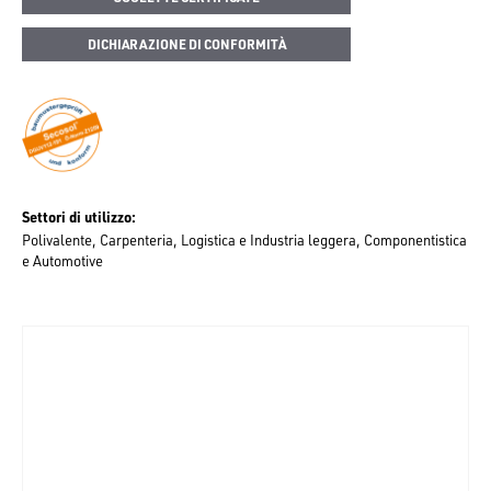
DICHIARAZIONE DI CONFORMITÀ
Settori di utilizzo
Polivalente
Carpenteria
Logistica e Industria leggera
Componentistica
e Automotive