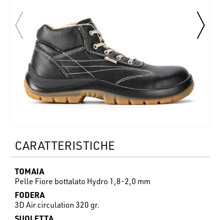
CARATTERISTICHE
TOMAIA
Pelle Fiore bottalato Hydro 1,8-2,0 mm
FODERA
3D Air circulation 320 gr.
SUOLETTA