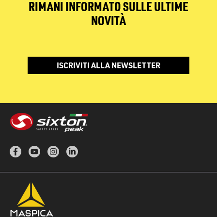
RIMANI INFORMATO SULLE ULTIME
NOVITÀ
ISCRIVITI ALLA NEWSLETTER