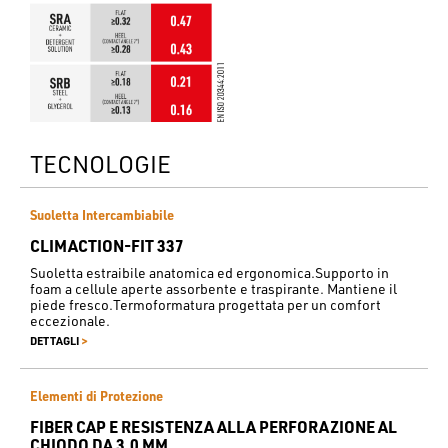
TECNOLOGIE
Suoletta Intercambiabile
CLIMACTION-FIT 337
Suoletta estraibile anatomica ed ergonomica.Supporto in
foam a cellule aperte assorbente e traspirante. Mantiene il
piede fresco.Termoformatura progettata per un comfort
eccezionale.
>
DETTAGLI
Elementi di Protezione
FIBER CAP E RESISTENZA ALLA PERFORAZIONE AL
CHIODO DA 3.0 MM.