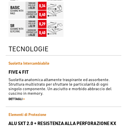
TECNOLOGIE
Suoletta Intercambiabile
FIVE 4 FIT
Suoletta anatomica altamente traspirante ed assorbente.
Struttura multistrato per sfruttare le particolarità di ogni
singolo componente. Un asciutto e morbido abbraccio del
cuscino in memory.
>
DETTAGLI
Elementi di Protezione
ALU SXT 2.0 + RESISTENZA ALLA PERFORAZIONE KX