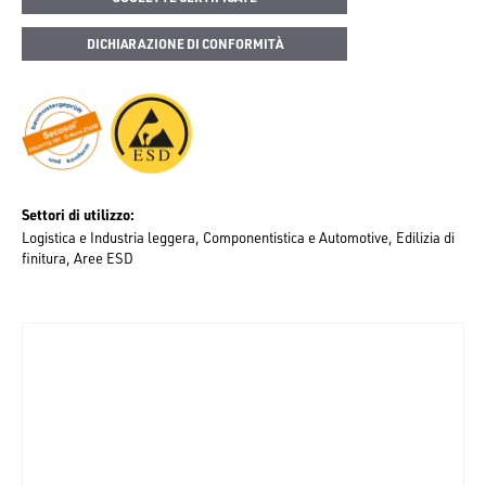
DICHIARAZIONE DI CONFORMITÀ
Settori di utilizzo
Logistica e Industria leggera
Componentistica e Automotive
Edilizia di
finitura
Aree ESD