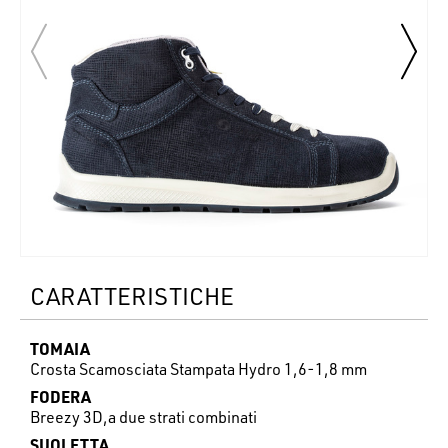
CARATTERISTICHE
TOMAIA
Crosta Scamosciata Stampata Hydro 1,6-1,8 mm
FODERA
Breezy 3D,a due strati combinati
SUOLETTA