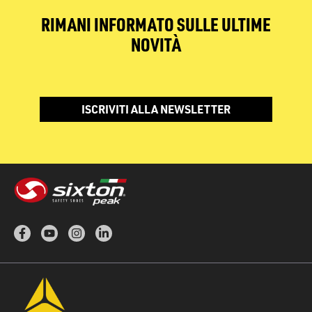
RIMANI INFORMATO SULLE ULTIME
NOVITÀ
ISCRIVITI ALLA NEWSLETTER