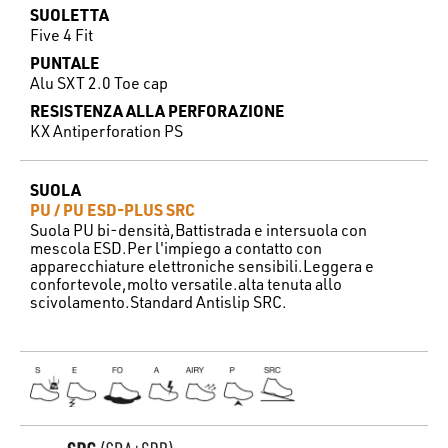
SUOLETTA
Five 4 Fit
PUNTALE
Alu SXT 2.0 Toe cap
RESISTENZA ALLA PERFORAZIONE
KX Antiperforation PS
SUOLA
PU / PU ESD-PLUS SRC
Suola PU bi-densità,Battistrada e intersuola con
mescola ESD.Per l'impiego a contatto con
apparecchiature elettroniche sensibili.Leggera e
confortevole,molto versatile.alta tenuta allo
scivolamento.Standard Antislip SRC.