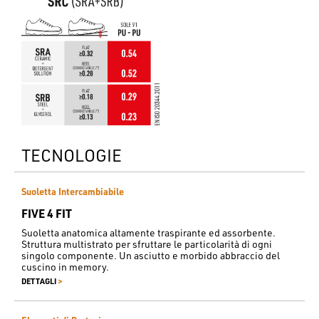
TECNOLOGIE
Suoletta Intercambiabile
FIVE 4 FIT
Suoletta anatomica altamente traspirante ed assorbente.
Struttura multistrato per sfruttare le particolarità di ogni
singolo componente. Un asciutto e morbido abbraccio del
cuscino in memory.
>
DETTAGLI