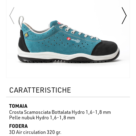
CARATTERISTICHE
TOMAIA
Crosta Scamosciata Bottalata Hydro 1,6-1,8 mm
Pelle nubuk Hydro 1,6-1,8 mm
FODERA
3D Air circulation 320 gr.