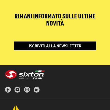
RIMANI INFORMATO SULLE ULTIME
NOVITÀ
ISCRIVITI ALLA NEWSLETTER