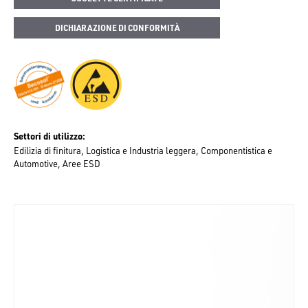
DICHIARAZIONE DI CONFORMITÀ
Settori di utilizzo
Edilizia di finitura
Logistica e Industria leggera
Componentistica e
Automotive
Aree ESD