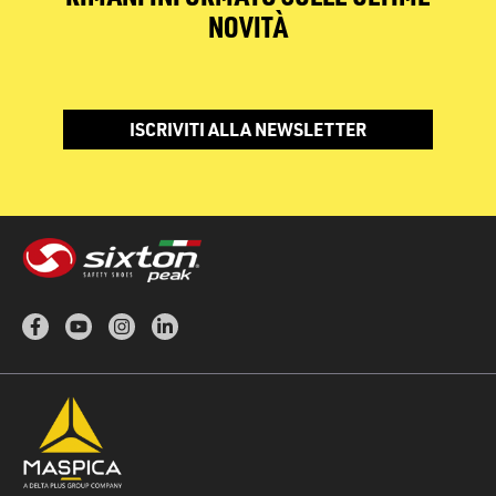
NOVITÀ
ISCRIVITI ALLA NEWSLETTER