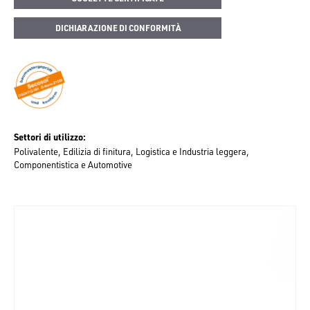
DICHIARAZIONE DI CONFORMITÀ
Settori di utilizzo
Polivalente
Edilizia di finitura
Logistica e Industria leggera
Componentistica e Automotive