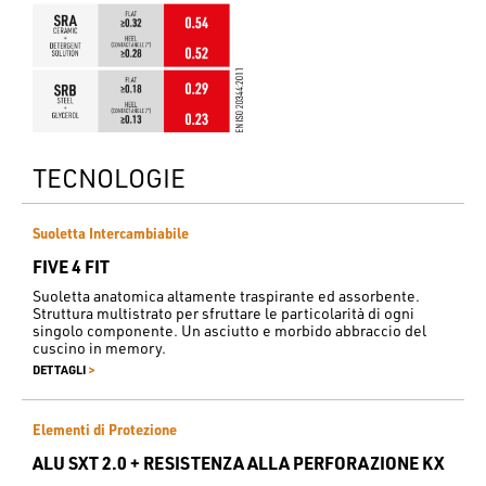
TECNOLOGIE
Suoletta Intercambiabile
FIVE 4 FIT
Suoletta anatomica altamente traspirante ed assorbente.
Struttura multistrato per sfruttare le particolarità di ogni
singolo componente. Un asciutto e morbido abbraccio del
cuscino in memory.
>
DETTAGLI
Elementi di Protezione
ALU SXT 2.0 + RESISTENZA ALLA PERFORAZIONE KX