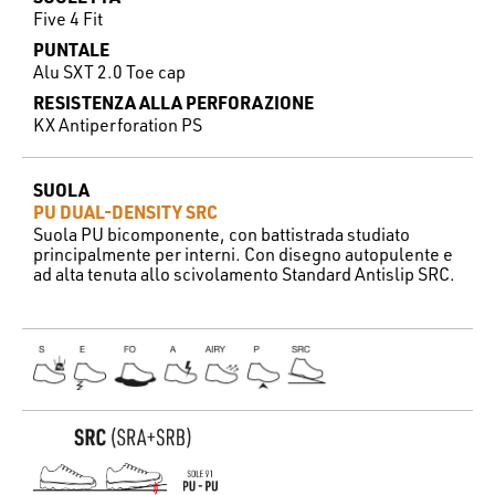
Five 4 Fit
PUNTALE
Alu SXT 2.0 Toe cap
RESISTENZA ALLA PERFORAZIONE
KX Antiperforation PS
SUOLA
PU DUAL-DENSITY SRC
Suola PU bicomponente, con battistrada studiato
principalmente per interni. Con disegno autopulente e
ad alta tenuta allo scivolamento Standard Antislip SRC.