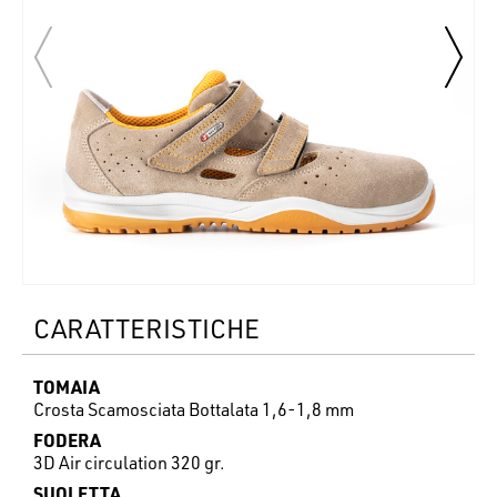
CARATTERISTICHE
TOMAIA
Crosta Scamosciata Bottalata 1,6-1,8 mm
FODERA
3D Air circulation 320 gr.
SUOLETTA