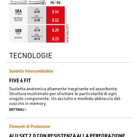
TECNOLOGIE
Suoletta Intercambiabile
FIVE 4 FIT
Suoletta anatomica altamente traspirante ed assorbente.
Struttura multistrato per sfruttare le particolarità di ogni
singolo componente. Un asciutto e morbido abbraccio del
cuscino in memory.
>
DETTAGLI
Elementi di Protezione
ALU SXT 2.0 CON RESISTENZA ALLA PERFORAZIONE