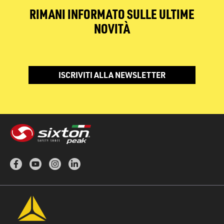
RIMANI INFORMATO SULLE ULTIME
NOVITÀ
ISCRIVITI ALLA NEWSLETTER