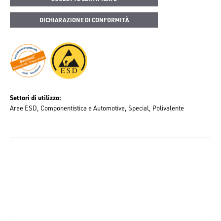
DICHIARAZIONE DI CONFORMITÀ
Settori di utilizzo
Aree ESD
Componentistica e Automotive
Special
Polivalente