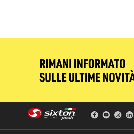
RIMANI INFORMATO
SULLE ULTIME NOVIT