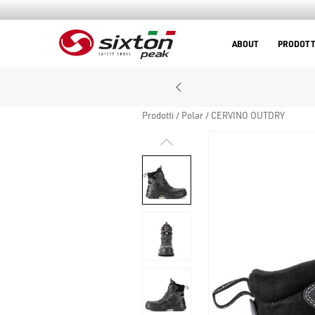
ABOUT
PRODOTT
Prodotti
Polar
CERVINO OUTDRY