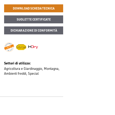
DOWNLOAD SCHEDA TECNICA
SUOLETTE CERTIFICATE
DICHIARAZIONE DI CONFORMITÀ
Settori di utilizzo
Agricoltura e Giardinaggio
Montagna
Ambienti freddi
Special