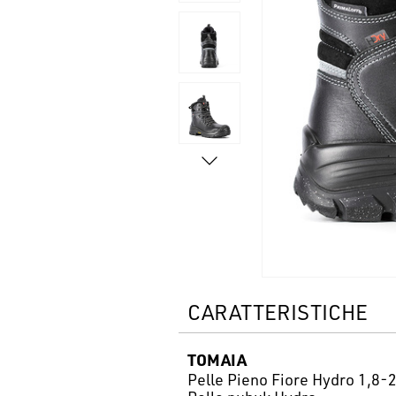
CARATTERISTICHE
TOMAIA
Pelle Pieno Fiore Hydro 1,8-