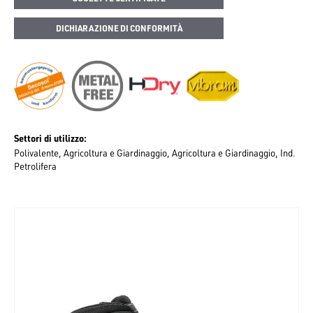
DICHIARAZIONE DI CONFORMITÀ
Settori di utilizzo
Polivalente
Agricoltura e Giardinaggio
Agricoltura e Giardinaggio
Ind.
Petrolifera