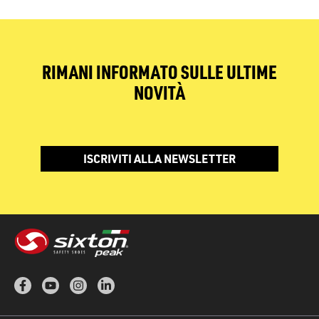
RIMANI INFORMATO SULLE ULTIME
NOVITÀ
ISCRIVITI ALLA NEWSLETTER