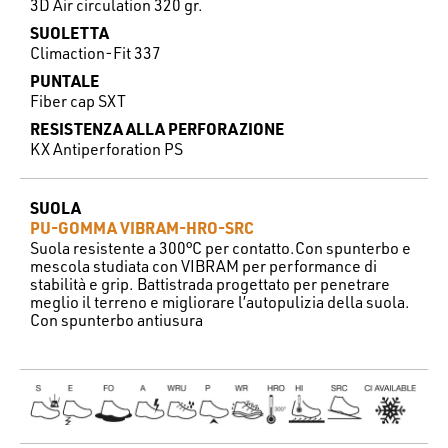
3D Air circulation 320 gr.
SUOLETTA
Climaction-Fit 337
PUNTALE
Fiber cap SXT
RESISTENZA ALLA PERFORAZIONE
KX Antiperforation PS
SUOLA
PU-GOMMA VIBRAM-HRO-SRC
Suola resistente a 300°C per contatto.Con spunterbo e
mescola studiata con VIBRAM per performance di
stabilità e grip. Battistrada progettato per penetrare
meglio il terreno e migliorare l’autopulizia della suola.
Con spunterbo antiusura