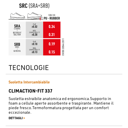
TECNOLOGIE
Suoletta Intercambiabile
CLIMACTION-FIT 337
Suoletta estraibile anatomica ed ergonomica.Supporto in
foam a cellule aperte assorbente e traspirante. Mantiene il
piede fresco.Termoformatura progettata per un comfort
eccezionale.
>
DETTAGLI