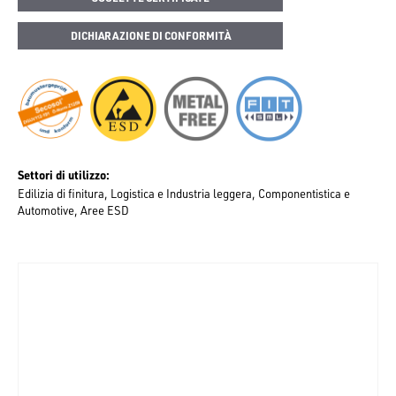
DICHIARAZIONE DI CONFORMITÀ
Settori di utilizzo
Edilizia di finitura
Logistica e Industria leggera
Componentistica e
Automotive
Aree ESD