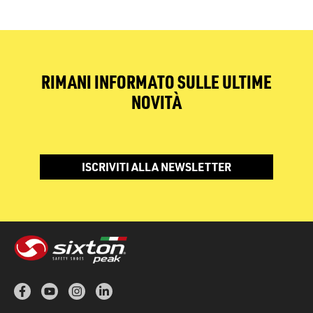
RIMANI INFORMATO SULLE ULTIME
NOVITÀ
ISCRIVITI ALLA NEWSLETTER