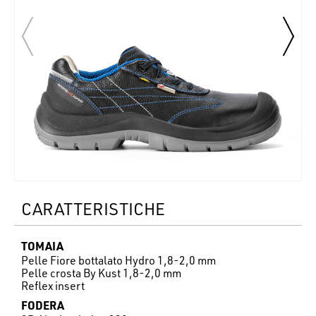
CARATTERISTICHE
TOMAIA
Pelle Fiore bottalato Hydro 1,8-2,0 mm
Pelle crosta By Kust 1,8-2,0 mm
Reflex insert
FODERA