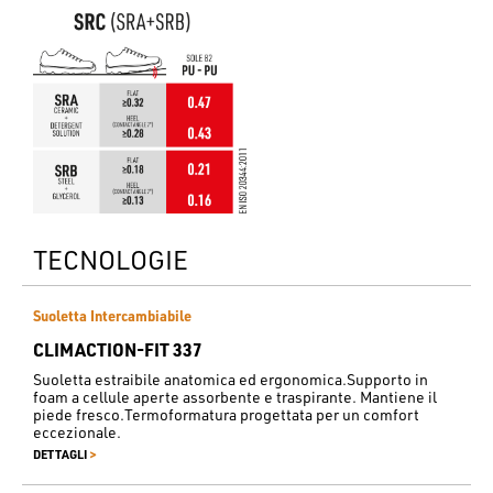
TECNOLOGIE
Suoletta Intercambiabile
CLIMACTION-FIT 337
Suoletta estraibile anatomica ed ergonomica.Supporto in
foam a cellule aperte assorbente e traspirante. Mantiene il
piede fresco.Termoformatura progettata per un comfort
eccezionale.
>
DETTAGLI