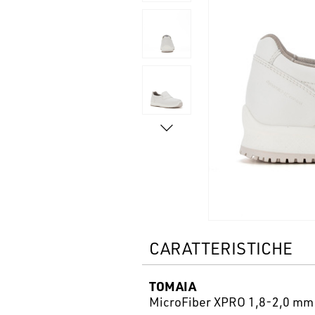
CARATTERISTICHE
TOMAIA
MicroFiber XPRO 1,8-2,0 mm