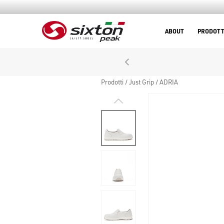
ABOUT
PRODOTT
Prodotti
Just Grip
ADRIA