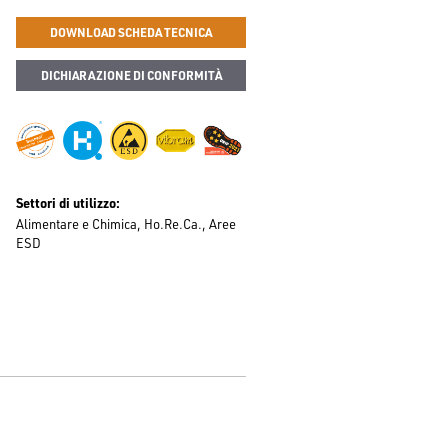
DOWNLOAD SCHEDA TECNICA
DICHIARAZIONE DI CONFORMITÀ
Settori di utilizzo
Alimentare e Chimica
Ho.Re.Ca.
Aree
ESD