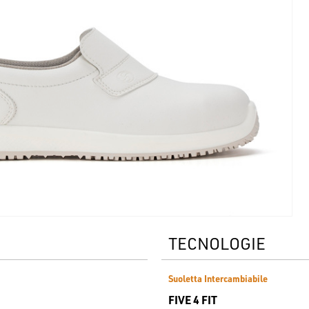
TECNOLOGIE
Suoletta Intercambiabile
FIVE 4 FIT