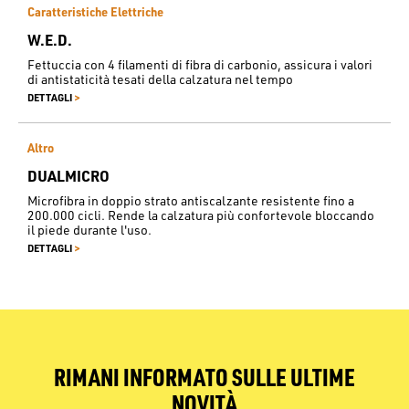
Caratteristiche Elettriche
W.E.D.
Fettuccia con 4 filamenti di fibra di carbonio, assicura i valori
di antistaticità tesati della calzatura nel tempo
>
DETTAGLI
Altro
DUALMICRO
Microfibra in doppio strato antiscalzante resistente fino a
200.000 cicli. Rende la calzatura più confortevole bloccando
il piede durante l'uso.
>
DETTAGLI
RIMANI INFORMATO SULLE ULTIME
NOVITÀ