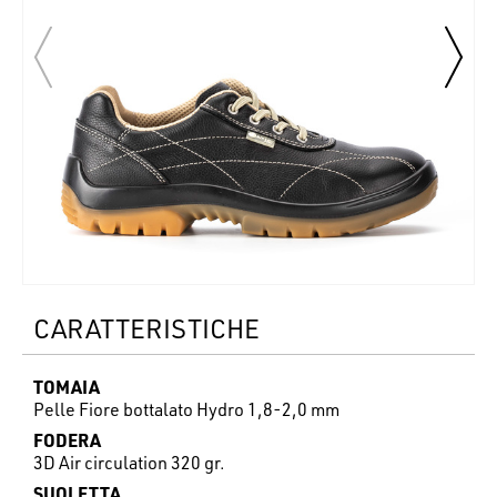
CARATTERISTICHE
TOMAIA
Pelle Fiore bottalato Hydro 1,8-2,0 mm
FODERA
3D Air circulation 320 gr.
SUOLETTA