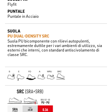
Flyfit
PUNTALE
Puntale in Acciaio
SUOLA
PU DUAL-DENSITY SRC
Suola PU bicomponente con rilievi autopulenti,
estremamente duttile per i vari ambienti di utilizzo, sia
esterni che interni, con standard antiscivolamento di
classe SRC.