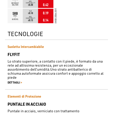
TECNOLOGIE
Suoletta Intercambiabile
FLYFIT
Lo strato superiore, a contatto con il piede, è formato da una
rete ad altissima resistenza, per un eccezionale
assorbimento dell’umidità.Uno strato antibatterico di
schiuma autoformate assicura confort e appoggio corretto al
piede
>
DETTAGLI
Elementi di Protezione
PUNTALE IN ACCIAIO
Puntale in acciaio, verniciato con trattamento