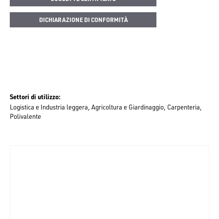
DICHIARAZIONE DI CONFORMITÀ
Settori di utilizzo
Logistica e Industria leggera
Agricoltura e Giardinaggio
Carpenteria
Polivalente