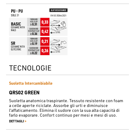
TECNOLOGIE
Suoletta Intercambiabile
QRS02 GREEN
Suoletta anatomica traspirante. Tessuto resistente con foam
a celle aperte riciclate. Assorbe gli urti e diminuisce
l'affaticamento. Elimina il sudore con la sua alta capacità di
farlo evaporare. Confort continuo per mesi e mesi di uso.
>
DETTAGLI