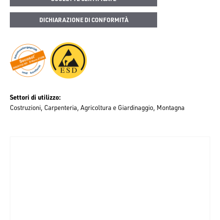
DICHIARAZIONE DI CONFORMITÀ
Settori di utilizzo
Costruzioni
Carpenteria
Agricoltura e Giardinaggio
Montagna