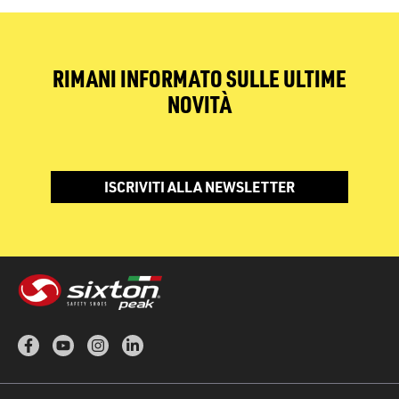
RIMANI INFORMATO SULLE ULTIME
NOVITÀ
ISCRIVITI ALLA NEWSLETTER