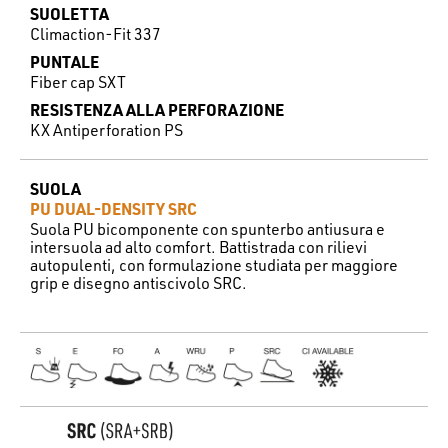
SUOLETTA
Climaction-Fit 337
PUNTALE
Fiber cap SXT
RESISTENZA ALLA PERFORAZIONE
KX Antiperforation PS
SUOLA
PU DUAL-DENSITY SRC
Suola PU bicomponente con spunterbo antiusura e
intersuola ad alto comfort. Battistrada con rilievi
autopulenti, con formulazione studiata per maggiore
grip e disegno antiscivolo SRC.