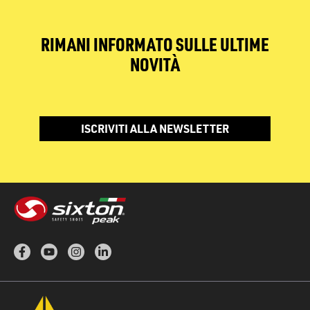
RIMANI INFORMATO SULLE ULTIME
NOVITÀ
ISCRIVITI ALLA NEWSLETTER