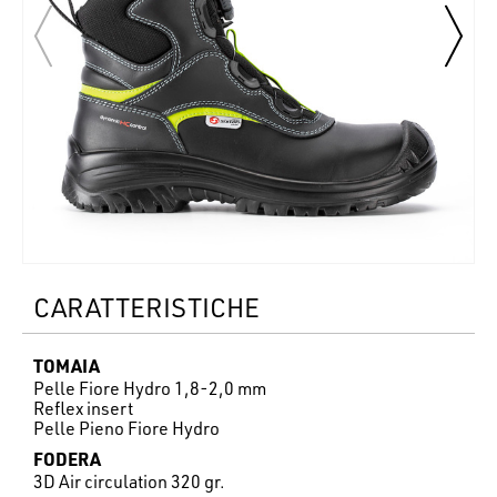
CARATTERISTICHE
TOMAIA
Pelle Fiore Hydro 1,8-2,0 mm
Reflex insert
Pelle Pieno Fiore Hydro
FODERA
3D Air circulation 320 gr.