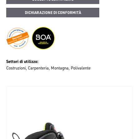
DICHIARAZIONE DI CONFORMITÀ
Settori di utilizzo
Costruzioni
Carpenteria
Montagna
Polivalente