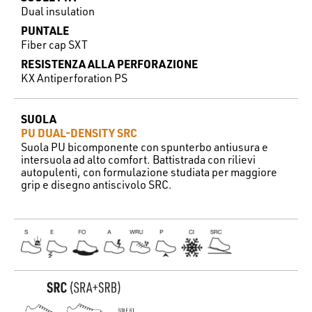
Dual insulation
PUNTALE
Fiber cap SXT
RESISTENZA ALLA PERFORAZIONE
KX Antiperforation PS
SUOLA
PU DUAL-DENSITY SRC
Suola PU bicomponente con spunterbo antiusura e
intersuola ad alto comfort. Battistrada con rilievi
autopulenti, con formulazione studiata per maggiore
grip e disegno antiscivolo SRC.