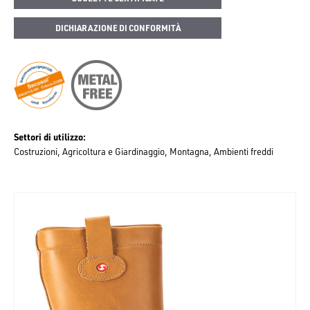
DICHIARAZIONE DI CONFORMITÀ
Settori di utilizzo
Costruzioni
Agricoltura e Giardinaggio
Montagna
Ambienti freddi