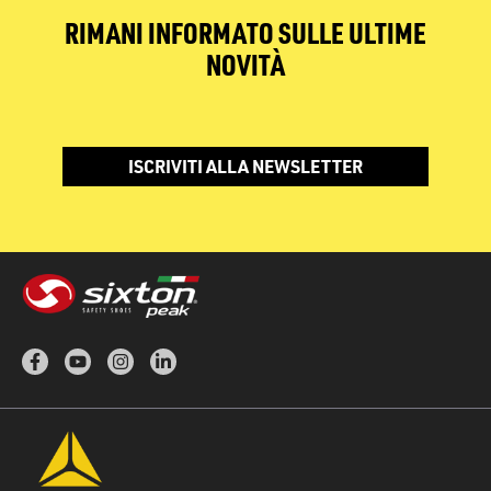
RIMANI INFORMATO SULLE ULTIME
NOVITÀ
ISCRIVITI ALLA NEWSLETTER