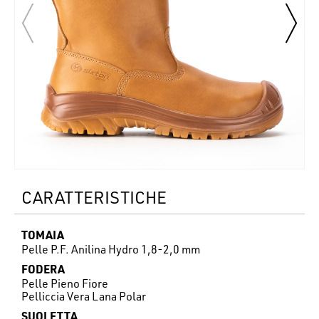
CARATTERISTICHE
TOMAIA
Pelle P.F. Anilina Hydro 1,8-2,0 mm
FODERA
Pelle Pieno Fiore
Pelliccia Vera Lana Polar
SUOLETTA