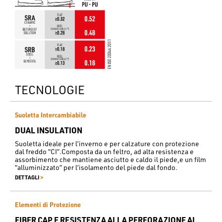
TECNOLOGIE
Suoletta Intercambiabile
DUAL INSULATION
Suoletta ideale per l’inverno e per calzature con protezione
dal freddo “CI”.Composta da un feltro, ad alta resistenza e
assorbimento che mantiene asciutto e caldo il piede,e un film
“alluminizzato” per l’isolamento del piede dal fondo.
>
DETTAGLI
Elementi di Protezione
FIBER CAP E RESISTENZA ALLA PERFORAZIONE AL