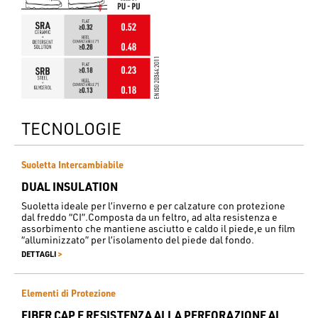
TECNOLOGIE
Suoletta Intercambiabile
DUAL INSULATION
Suoletta ideale per l’inverno e per calzature con protezione
dal freddo “CI”.Composta da un feltro, ad alta resistenza e
assorbimento che mantiene asciutto e caldo il piede,e un film
“alluminizzato” per l’isolamento del piede dal fondo.
>
DETTAGLI
Elementi di Protezione
FIBER CAP E RESISTENZA ALLA PERFORAZIONE AL