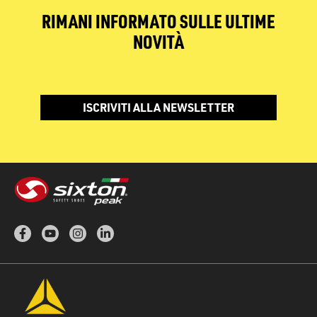
RIMANI INFORMATO SULLE ULTIME
NOVITÀ
ISCRIVITI ALLA NEWSLETTER