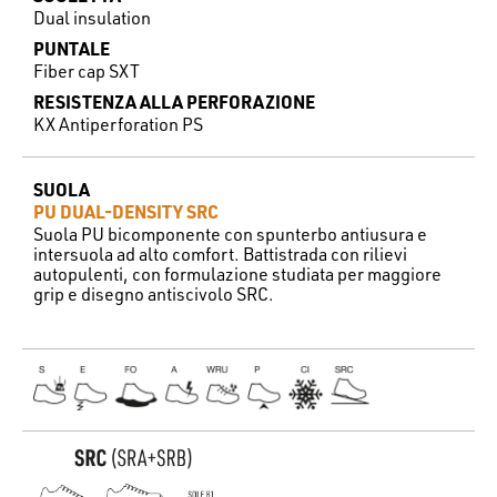
Dual insulation
PUNTALE
Fiber cap SXT
RESISTENZA ALLA PERFORAZIONE
KX Antiperforation PS
SUOLA
PU DUAL-DENSITY SRC
Suola PU bicomponente con spunterbo antiusura e
intersuola ad alto comfort. Battistrada con rilievi
autopulenti, con formulazione studiata per maggiore
grip e disegno antiscivolo SRC.