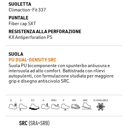
SUOLETTA
Climaction-Fit 337
PUNTALE
Fiber cap SXT
RESISTENZA ALLA PERFORAZIONE
KX Antiperforation PS
SUOLA
PU DUAL-DENSITY SRC
Suola PU bicomponente con spunterbo antiusura e
intersuola ad alto comfort. Battistrada con rilievi
autopulenti, con formulazione studiata per maggiore
grip e disegno antiscivolo SRC.