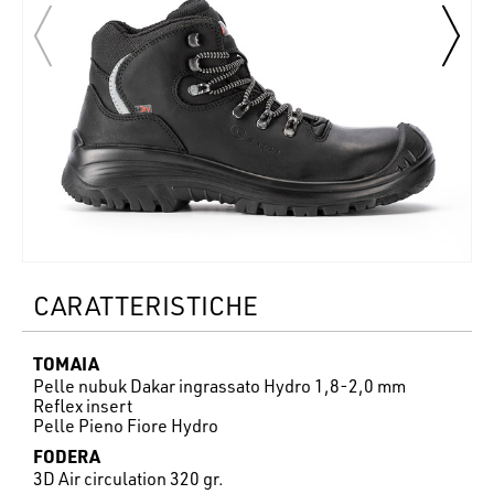
CARATTERISTICHE
TOMAIA
Pelle nubuk Dakar ingrassato Hydro 1,8-2,0 mm
Reflex insert
Pelle Pieno Fiore Hydro
FODERA
3D Air circulation 320 gr.