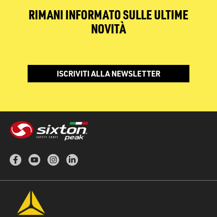
RIMANI INFORMATO SULLE ULTIME
NOVITÀ
ISCRIVITI ALLA NEWSLETTER