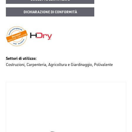
DICHIARAZIONE DI CONFORMITÀ
Settori di utilizzo
Costruzioni
Carpenteria
Agricoltura e Giardinaggio
Polivalente