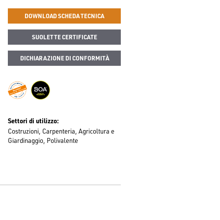
DOWNLOAD SCHEDA TECNICA
SUOLETTE CERTIFICATE
DICHIARAZIONE DI CONFORMITÀ
Settori di utilizzo
Costruzioni
Carpenteria
Agricoltura e
Giardinaggio
Polivalente