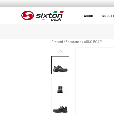
ABOUT
PRODOTT
Prodotti
Endurance
ARKO BOA®