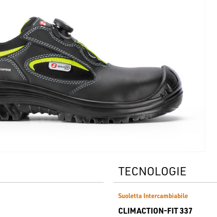
TECNOLOGIE
Suoletta Intercambiabile
CLIMACTION-FIT 337