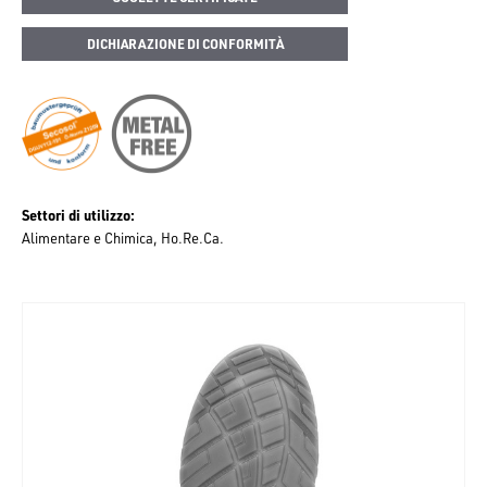
DICHIARAZIONE DI CONFORMITÀ
Settori di utilizzo
Alimentare e Chimica
Ho.Re.Ca.