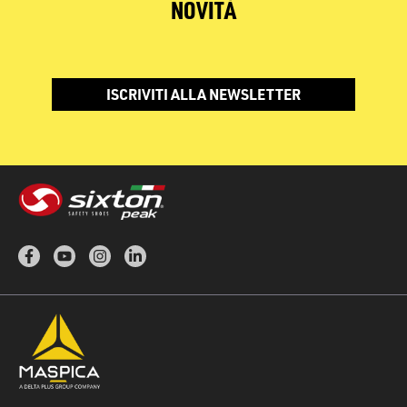
NOVITÀ
ISCRIVITI ALLA NEWSLETTER