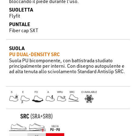
bloccando il piede durante l'uso.
SUOLETTA
Flyfit
PUNTALE
Fiber cap SXT
SUOLA
PU DUAL-DENSITY SRC
Suola PU bicomponente, con battistrada studiato
principalmente per interni. Con disegno autopulente e
ad alta tenuta allo scivolamento Standard Antislip SRC.