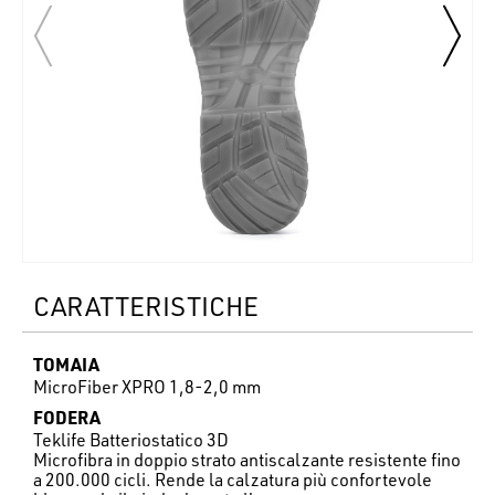
CARATTERISTICHE
TOMAIA
MicroFiber XPRO 1,8-2,0 mm
FODERA
Teklife Batteriostatico 3D
Microfibra in doppio strato antiscalzante resistente fino
a 200.000 cicli. Rende la calzatura più confortevole