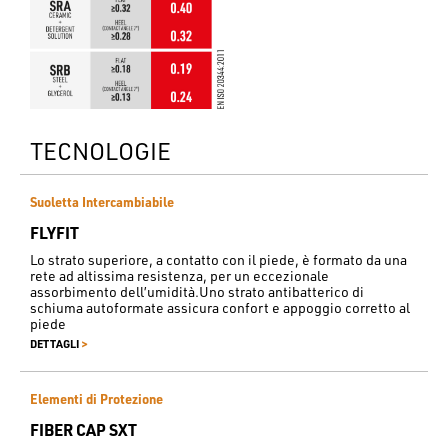
TECNOLOGIE
Suoletta Intercambiabile
FLYFIT
Lo strato superiore, a contatto con il piede, è formato da una
rete ad altissima resistenza, per un eccezionale
assorbimento dell’umidità.Uno strato antibatterico di
schiuma autoformate assicura confort e appoggio corretto al
piede
>
DETTAGLI
Elementi di Protezione
FIBER CAP SXT