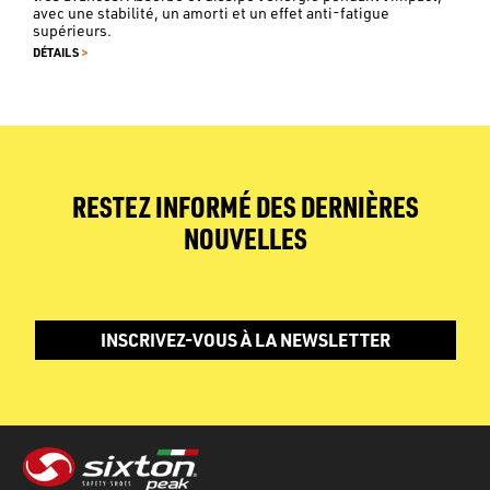
avec une stabilité, un amorti et un effet anti-fatigue
supérieurs.
>
DÉTAILS
RESTEZ INFORMÉ DES DERNIÈRES
NOUVELLES
INSCRIVEZ-VOUS À LA NEWSLETTER