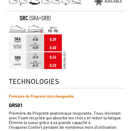
TECHNOLOGIES
Première de Propreté interchangeable
QRS01
Première de Propreté anatomique respirante. Tissu résistant
avec Foam recyclée qui absorbe les chocs et réduit la fatigue.
Élimine la sueur grâce à sa grande capacité à
l'évaporer.Confort pendant de nombreux mois d'utilisation.