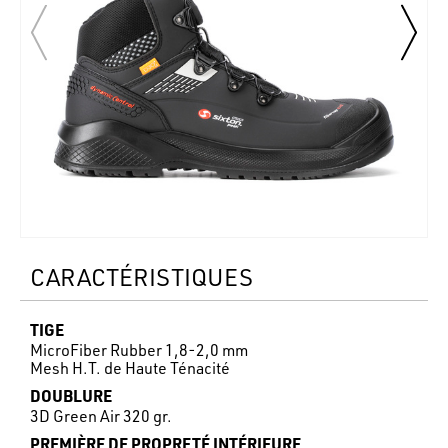
CARACTÉRISTIQUES
TIGE
MicroFiber Rubber 1,8-2,0 mm
Mesh H.T. de Haute Ténacité
DOUBLURE
3D Green Air 320 gr.
PREMIÈRE DE PROPRETÉ INTÉRIEURE