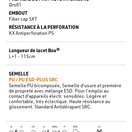
Qrs01
EMBOUT
Fiber cap SXT
RÉSISTANCE À LA PERFORATION
KX Antiperforation PS
Longueur de lacet Boa®
L+1 - 115cm
SEMELLE
PU / PU ESD-PLUS SRC
Semelle PU bicomposée, Semelle d'usure et première
de propreté avec mélange ESD. Pour l'emploi au
contact d'appareils électr. sensibles. Légère et
confortable, très éclectique. Haute résistance au
glissement. Standard Antidérapant SRC.