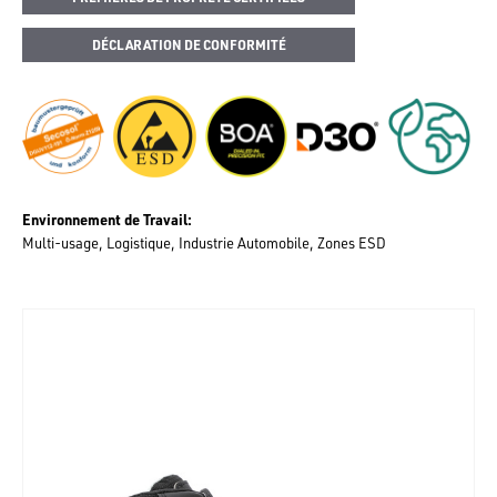
DÉCLARATION DE CONFORMITÉ
Environnement de Travail
Multi-usage
Logistique
Industrie Automobile
Zones ESD