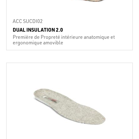
ACC SUCDI02
DUAL INSULATION 2.0
Première de Propreté intérieure anatomique et
ergonomique amovible