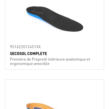
951622012451XX
SECOSOL COMPLETE
Première de Propreté intérieure anatomique et
ergonomique amovible