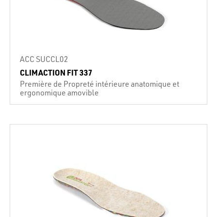
ACC SUCCL02
CLIMACTION FIT 337
Première de Propreté intérieure anatomique et
ergonomique amovible