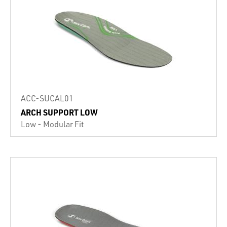
ACC-SUCAL01
ARCH SUPPORT LOW
Low - Modular Fit