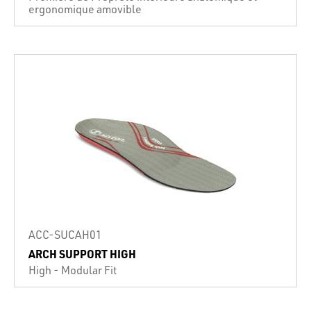
ergonomique amovible
ACC-SUCAH01
ARCH SUPPORT HIGH
High - Modular Fit