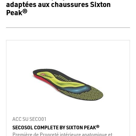
adaptées aux chaussures Sixton
Peak®
ACC SU SECO01
SECOSOL COMPLETE BY SIXTON PEAK®
Première de Propreté intérieure anatomique et