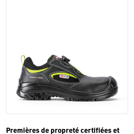
Premières de propreté certifiées et