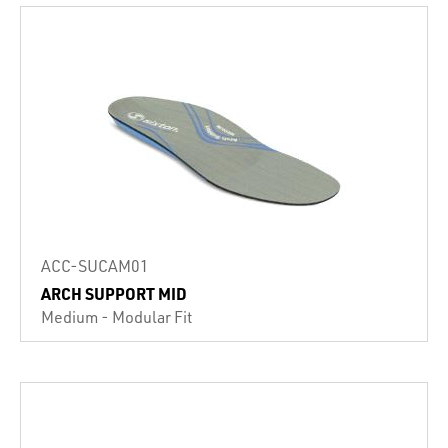
ACC-SUCAM01
ARCH SUPPORT MID
Medium - Modular Fit