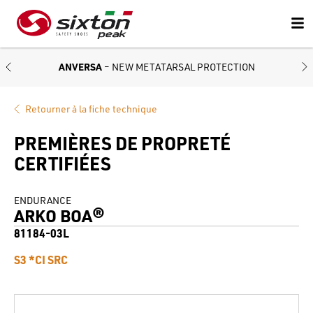
ANVERSA
– NEW METATARSAL PROTECTION
Retourner à la fiche technique
PREMIÈRES DE PROPRETÉ
CERTIFIÉES
ENDURANCE
ARKO BOA®
81184-03L
S3 *CI SRC