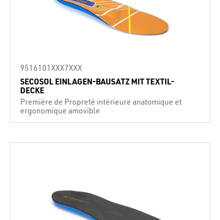
9516101XXX7XXX
SECOSOL EINLAGEN-BAUSATZ MIT TEXTIL-
DECKE
Première de Propreté intérieure anatomique et
ergonomique amovible