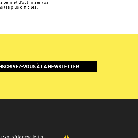
us permet d’optimiser vos
les plus difficiles.
NSCRIVEZ-VOUS À LA NEWSLETTER
-vous à la newsletter