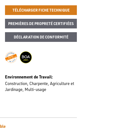
TÉLÉCHARGER FICHE TECHNIQUE
PREMIÈRES DE PROPRETÉ CERTIFIÉES
DÉCLARATION DE CONFORMITÉ
Environnement de Travail
Construction
Charpente
Agriculture et
Jardinage
Multi-usage
ble