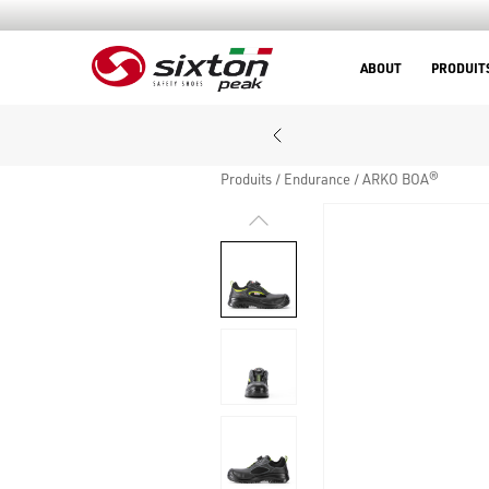
ABOUT
PRODUIT
Produits
Endurance
ARKO BOA®