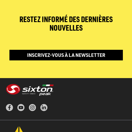
RESTEZ INFORMÉ DES DERNIÈRES
NOUVELLES
INSCRIVEZ-VOUS À LA NEWSLETTER