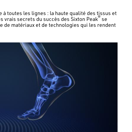
toutes les lignes : la haute qualité des tissus et
®
s vrais secrets du succès des Sixton Peak
se
e de matériaux et de technologies qui les rendent