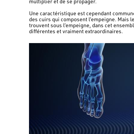
multiplier et de se propager.
Une caractéristique est cependant commune à 
des cuirs qui composent l’empeigne. Mais le
trouvent sous l’empeigne, dans cet ensembl
différentes et vraiment extraordinaires.