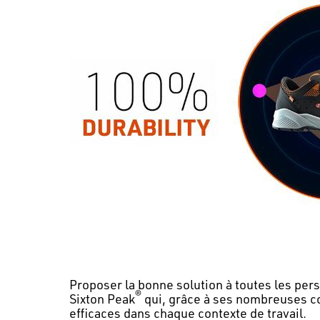
Proposer la bonne solution à toutes les perso
®
Sixton Peak
qui, grâce à ses nombreuses col
efficaces dans chaque contexte de travail.