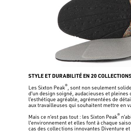
STYLE ET DURABILITÉ EN 20 COLLECTION
®
Les Sixton Peak
, sont non seulement solide
d'un design soigné, audacieuses et pleines 
l’esthétique agréable, agrémentées de détai
aux travailleuses qui souhaitent mettre en va
®
Mais ce n’est pas tout : les Sixton Peak
n’ab
l'environnement et elles font à chaque saiso
cas des collections innovantes Diventure e