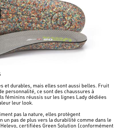
S
s et durables, mais elles sont aussi belles. Fruit
de personnalité, ce sont des chaussures à
ls féminins réussis sur les lignes Lady dédiées
leur leur look.
iment pas la nature, elles protègent
n un pas de plus vers la durabilité comme dans le
t Helevo, certifiées Green Solution (conformément