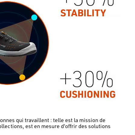
nnes qui travaillent : telle est la mission de
lections, est en mesure d'offrir des solutions