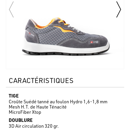
CARACTÉRISTIQUES
TIGE
Croûte Suédé tanné au foulon Hydro 1,6-1,8 mm
Mesh H.T. de Haute Ténacité
MicroFiber Xtop
DOUBLURE
3D Air circulation 320 gr.