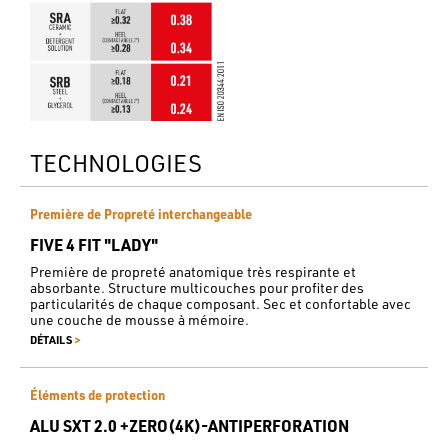
TECHNOLOGIES
Première de Propreté interchangeable
FIVE 4 FIT "LADY"
Première de propreté anatomique très respirante et
absorbante. Structure multicouches pour profiter des
particularités de chaque composant. Sec et confortable avec
une couche de mousse à mémoire.
>
DÉTAILS
Éléments de protection
ALU SXT 2.0 +ZERO(4K)-ANTIPERFORATION