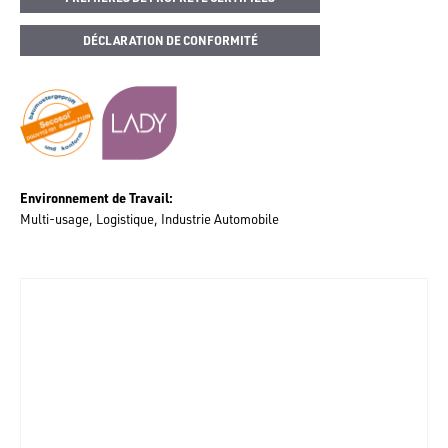
DÉCLARATION DE CONFORMITÉ
Environnement de Travail
Multi-usage
Logistique
Industrie Automobile