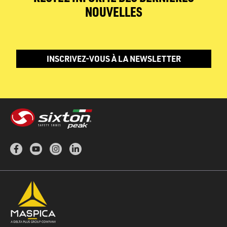
NOUVELLES
INSCRIVEZ-VOUS À LA NEWSLETTER