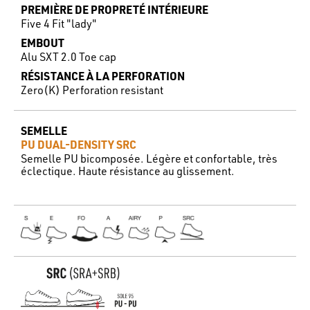
PREMIÈRE DE PROPRETÉ INTÉRIEURE
Five 4 Fit "lady"
EMBOUT
Alu SXT 2.0 Toe cap
RÉSISTANCE À LA PERFORATION
Zero(K) Perforation resistant
SEMELLE
PU DUAL-DENSITY SRC
Semelle PU bicomposée. Légère et confortable, très
éclectique. Haute résistance au glissement.