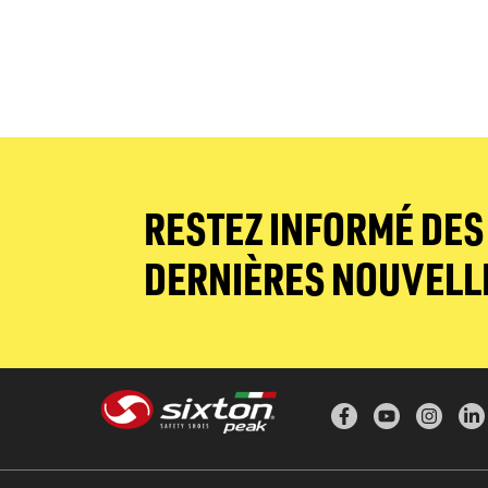
RESTEZ INFORMÉ DES
DERNIÈRES NOUVELL