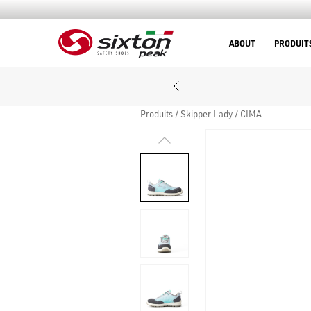
ABOUT
PRODUIT
Produits
Skipper Lady
CIMA