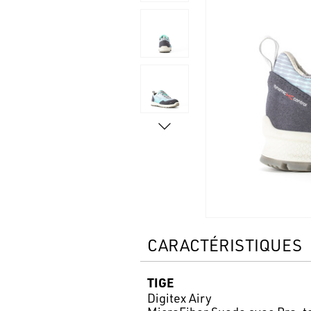
CARACTÉRISTIQUES
TIGE
Digitex Airy