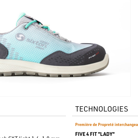
TECHNOLOGIES
Première de Propreté interchangea
FIVE 4 FIT "LADY"