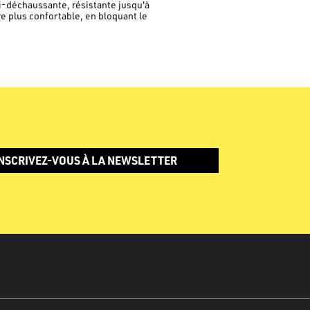
i-déchaussante, résistante jusqu'à
e plus confortable, en bloquant le
NSCRIVEZ-VOUS À LA NEWSLETTER