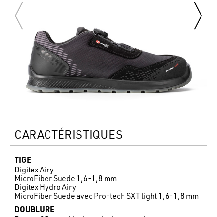
CARACTÉRISTIQUES
TIGE
Digitex Airy
MicroFiber Suede 1,6-1,8 mm
Digitex Hydro Airy
MicroFiber Suede avec Pro-tech SXT light 1,6-1,8 mm
DOUBLURE