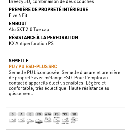
Breezy 3D, combinaison de deux couches
PREMIÈRE DE PROPRETÉ INTÉRIEURE
Five 4 Fit
EMBOUT
Alu SXT 2.0 Toe cap
RÉSISTANCE À LA PERFORATION
KX Antiperforation PS
SEMELLE
PU / PU ESD-PLUS SRC
Semelle PU bicomposée, Semelle d'usure et première
de propreté avec mélange ESD. Pour l'emploi au
contact d'appareils électr. sensibles. Légère et
confortable, très éclectique. Haute résistance au
glissement.