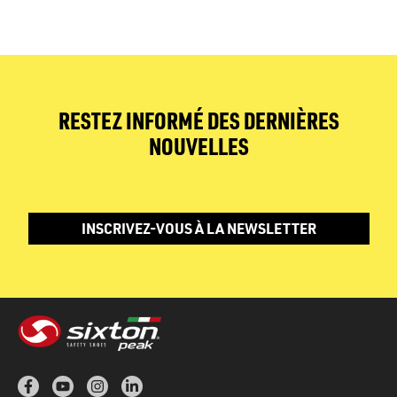
RESTEZ INFORMÉ DES DERNIÈRES
NOUVELLES
INSCRIVEZ-VOUS À LA NEWSLETTER