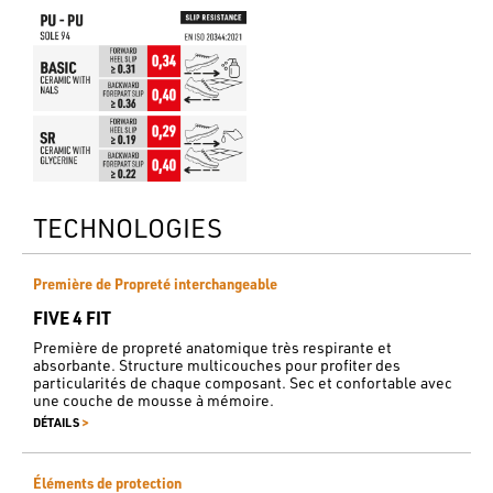
TECHNOLOGIES
Première de Propreté interchangeable
FIVE 4 FIT
Première de propreté anatomique très respirante et
absorbante. Structure multicouches pour profiter des
particularités de chaque composant. Sec et confortable avec
une couche de mousse à mémoire.
>
DÉTAILS
Éléments de protection