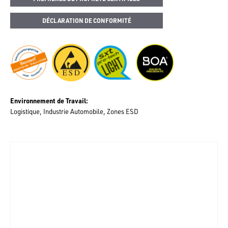
DÉCLARATION DE CONFORMITÉ
Environnement de Travail
Logistique
Industrie Automobile
Zones ESD