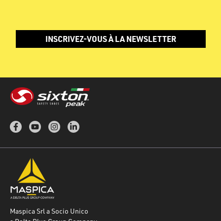
INSCRIVEZ-VOUS À LA NEWSLETTER
Maspica Srl a Socio Unico