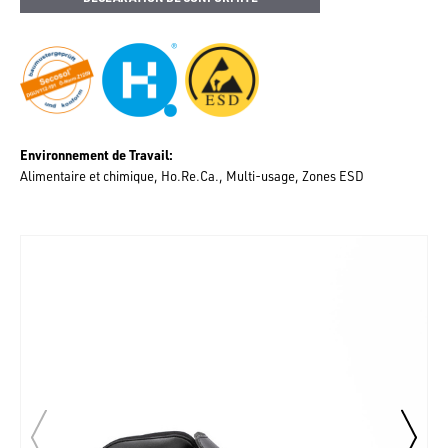
Environnement de Travail
Alimentaire et chimique
Ho.Re.Ca.
Multi-usage
Zones ESD