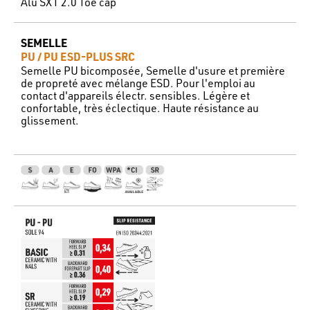
Alu SXT 2.0 Toe cap
SEMELLE
PU / PU ESD-PLUS SRC
Semelle PU bicomposée, Semelle d'usure et première
de propreté avec mélange ESD. Pour l'emploi au
contact d'appareils électr. sensibles. Légère et
confortable, très éclectique. Haute résistance au
glissement.