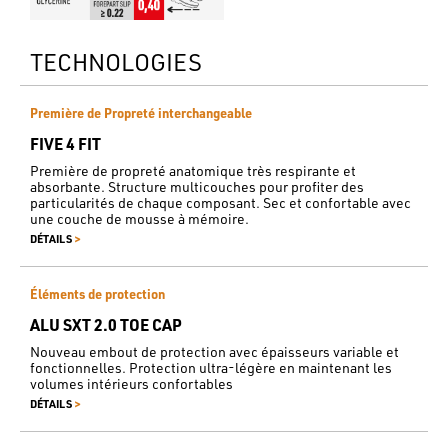
TECHNOLOGIES
Première de Propreté interchangeable
FIVE 4 FIT
Première de propreté anatomique très respirante et
absorbante. Structure multicouches pour profiter des
particularités de chaque composant. Sec et confortable avec
une couche de mousse à mémoire.
>
DÉTAILS
Éléments de protection
ALU SXT 2.0 TOE CAP
Nouveau embout de protection avec épaisseurs variable et
fonctionnelles. Protection ultra-légère en maintenant les
volumes intérieurs confortables
>
DÉTAILS