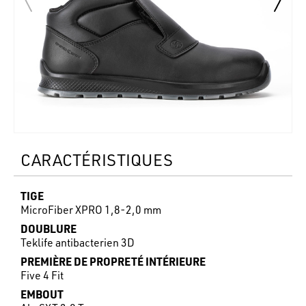
CARACTÉRISTIQUES
TIGE
MicroFiber XPRO 1,8-2,0 mm
DOUBLURE
Teklife antibacterien 3D
PREMIÈRE DE PROPRETÉ INTÉRIEURE
Five 4 Fit
EMBOUT