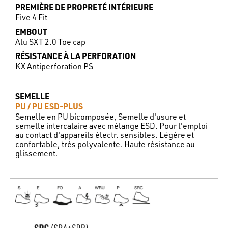
PREMIÈRE DE PROPRETÉ INTÉRIEURE
Five 4 Fit
EMBOUT
Alu SXT 2.0 Toe cap
RÉSISTANCE À LA PERFORATION
KX Antiperforation PS
SEMELLE
PU / PU ESD-PLUS
Semelle en PU bicomposée, Semelle d'usure et
semelle intercalaire avec mélange ESD. Pour l'emploi
au contact d'appareils électr. sensibles. Légère et
confortable, très polyvalente. Haute résistance au
glissement.