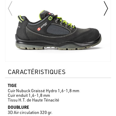
CARACTÉRISTIQUES
TIGE
Cuir Nubuck Graissé Hydro 1,6-1,8 mm
Cuir enduit 1,6-1,8 mm
Tissu H.T. de Haute Ténacité
DOUBLURE
3D Air circulation 320 gr.