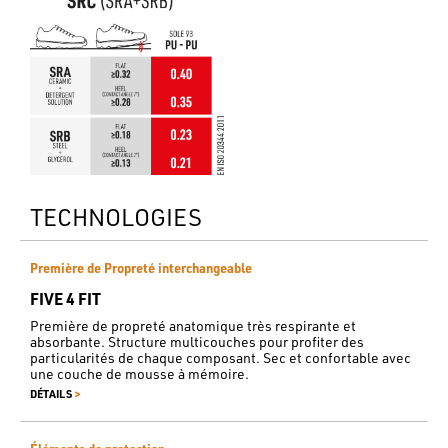
TECHNOLOGIES
Première de Propreté interchangeable
FIVE 4 FIT
Première de propreté anatomique très respirante et
absorbante. Structure multicouches pour profiter des
particularités de chaque composant. Sec et confortable avec
une couche de mousse à mémoire.
>
DÉTAILS