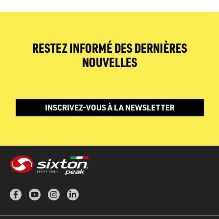
RESTEZ INFORMÉ DES DERNIÈRES
NOUVELLES
INSCRIVEZ-VOUS À LA NEWSLETTER