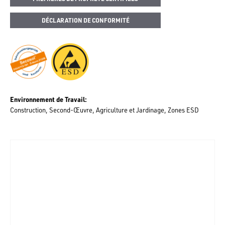
DÉCLARATION DE CONFORMITÉ
Environnement de Travail
Construction
Second-Œuvre
Agriculture et Jardinage
Zones ESD