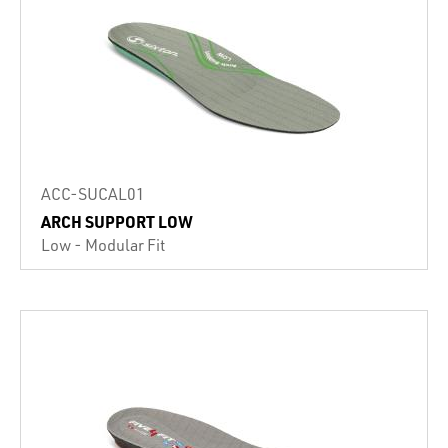
ACC-SUCAL01
ARCH SUPPORT LOW
Low - Modular Fit