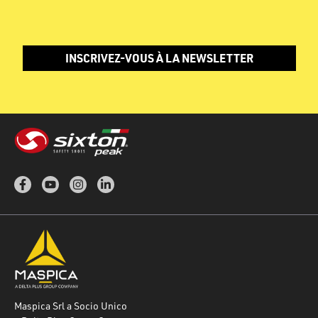
INSCRIVEZ-VOUS À LA NEWSLETTER
Maspica Srl a Socio Unico