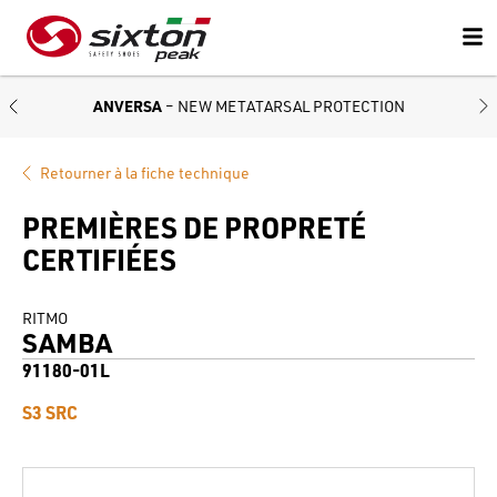
ANVERSA
– NEW METATARSAL PROTECTION
Retourner à la fiche technique
PREMIÈRES DE PROPRETÉ
CERTIFIÉES
RITMO
SAMBA
91180-01L
S3 SRC