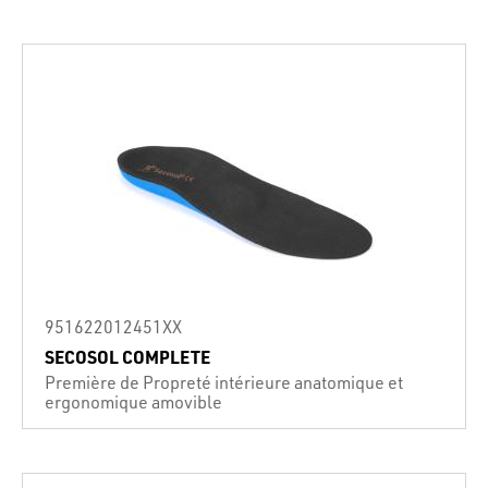
951622012451XX
SECOSOL COMPLETE
Première de Propreté intérieure anatomique et
ergonomique amovible