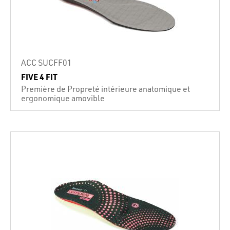
ACC SUCFF01
FIVE 4 FIT
Première de Propreté intérieure anatomique et
ergonomique amovible