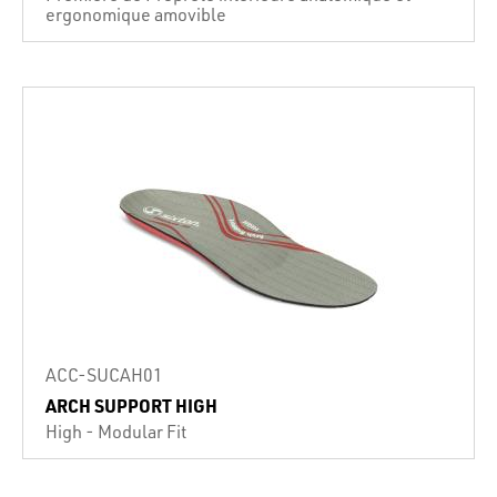
ergonomique amovible
ACC-SUCAH01
ARCH SUPPORT HIGH
High - Modular Fit