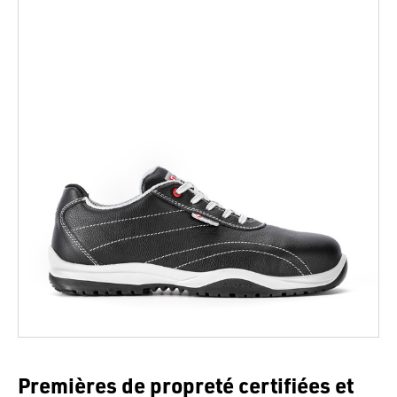
Premières de propreté certifiées et