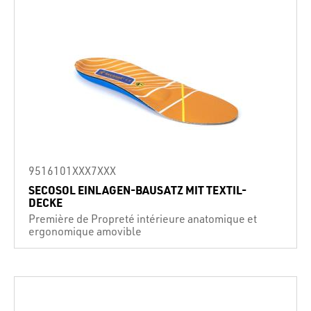
9516101XXX7XXX
SECOSOL EINLAGEN-BAUSATZ MIT TEXTIL-
DECKE
Première de Propreté intérieure anatomique et
ergonomique amovible