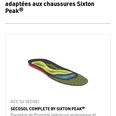
adaptées aux chaussures Sixton
Peak®
ACC SU SECO01
SECOSOL COMPLETE BY SIXTON PEAK®
Première de Propreté intérieure anatomique et