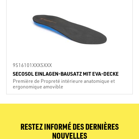
9516101XXX5XXX
SECOSOL EINLAGEN-BAUSATZ MIT EVA-DECKE
Première de Propreté intérieure anatomique et
ergonomique amovible
RESTEZ INFORMÉ DES DERNIÈRES
NOUVELLES