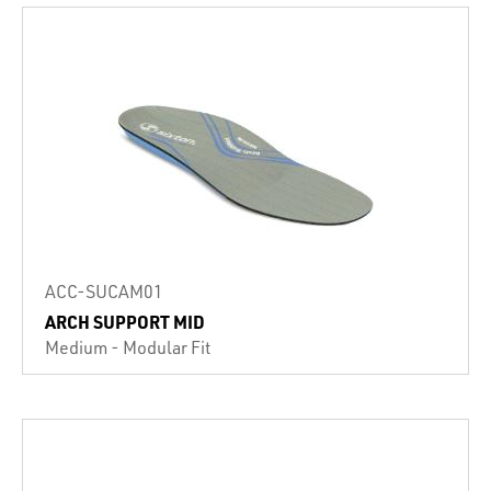
ACC-SUCAM01
ARCH SUPPORT MID
Medium - Modular Fit