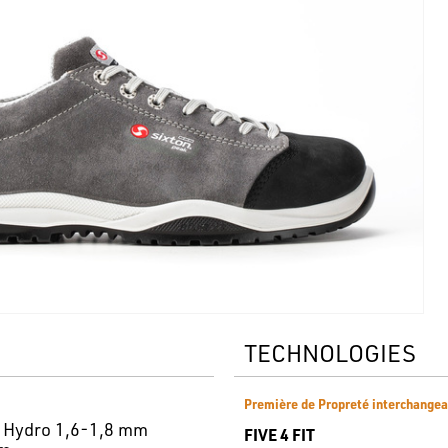
TECHNOLOGIES
Première de Propreté interchangea
n Hydro 1,6-1,8 mm
FIVE 4 FIT