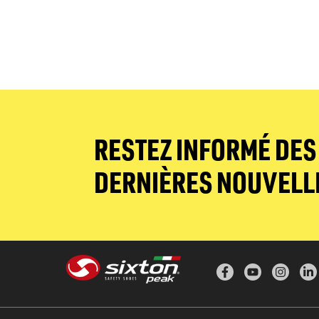
RESTEZ INFORMÉ DES
DERNIÈRES NOUVELL