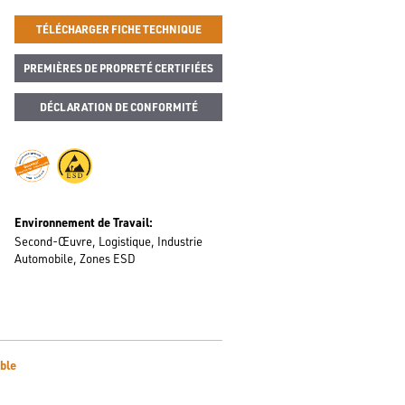
TÉLÉCHARGER FICHE TECHNIQUE
PREMIÈRES DE PROPRETÉ CERTIFIÉES
DÉCLARATION DE CONFORMITÉ
Environnement de Travail
Second-Œuvre
Logistique
Industrie
Automobile
Zones ESD
ble