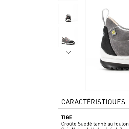
CARACTÉRISTIQUES
TIGE
Croûte Suédé tanné au foulo