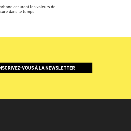
carbone assurant les valeurs de
ssure dans le temps
NSCRIVEZ-VOUS À LA NEWSLETTER