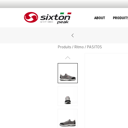
ABOUT
PRODUIT
Produits
Ritmo
PASITOS