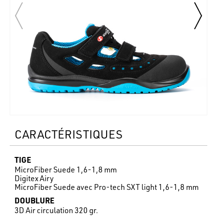
CARACTÉRISTIQUES
TIGE
MicroFiber Suede 1,6-1,8 mm
Digitex Airy
MicroFiber Suede avec Pro-tech SXT light 1,6-1,8 mm
DOUBLURE
3D Air circulation 320 gr.