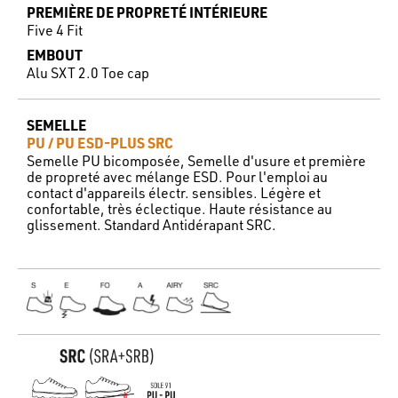
PREMIÈRE DE PROPRETÉ INTÉRIEURE
Five 4 Fit
EMBOUT
Alu SXT 2.0 Toe cap
SEMELLE
PU / PU ESD-PLUS SRC
Semelle PU bicomposée, Semelle d'usure et première
de propreté avec mélange ESD. Pour l'emploi au
contact d'appareils électr. sensibles. Légère et
confortable, très éclectique. Haute résistance au
glissement. Standard Antidérapant SRC.