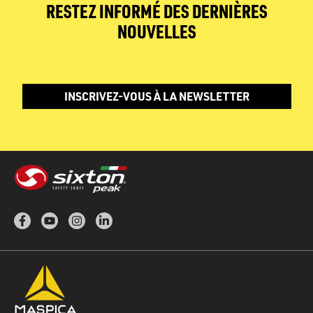
RESTEZ INFORMÉ DES DERNIÈRES
NOUVELLES
INSCRIVEZ-VOUS À LA NEWSLETTER