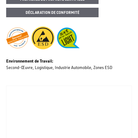
DÉCLARATION DE CONFORMITÉ
Environnement de Travail
Second-Œuvre
Logistique
Industrie Automobile
Zones ESD