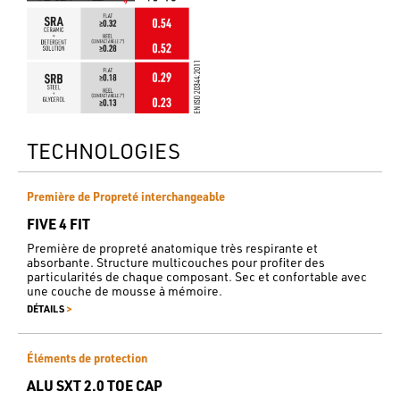
TECHNOLOGIES
Première de Propreté interchangeable
FIVE 4 FIT
Première de propreté anatomique très respirante et
absorbante. Structure multicouches pour profiter des
particularités de chaque composant. Sec et confortable avec
une couche de mousse à mémoire.
>
DÉTAILS
Éléments de protection
ALU SXT 2.0 TOE CAP