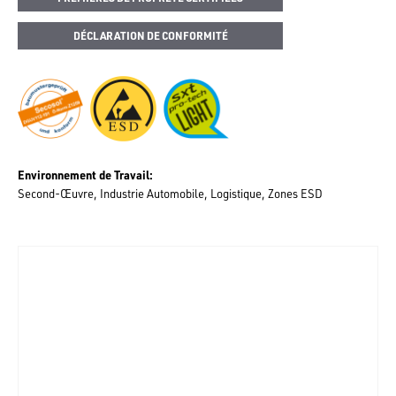
DÉCLARATION DE CONFORMITÉ
Environnement de Travail
Second-Œuvre
Industrie Automobile
Logistique
Zones ESD