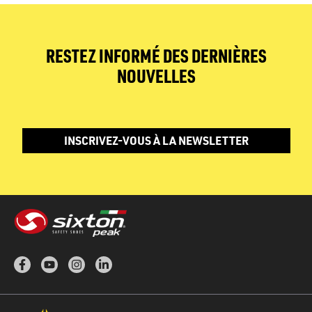
RESTEZ INFORMÉ DES DERNIÈRES
NOUVELLES
INSCRIVEZ-VOUS À LA NEWSLETTER