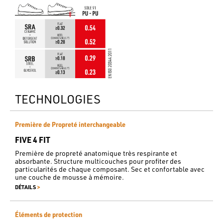
TECHNOLOGIES
Première de Propreté interchangeable
FIVE 4 FIT
Première de propreté anatomique très respirante et
absorbante. Structure multicouches pour profiter des
particularités de chaque composant. Sec et confortable avec
une couche de mousse à mémoire.
>
DÉTAILS
Éléments de protection