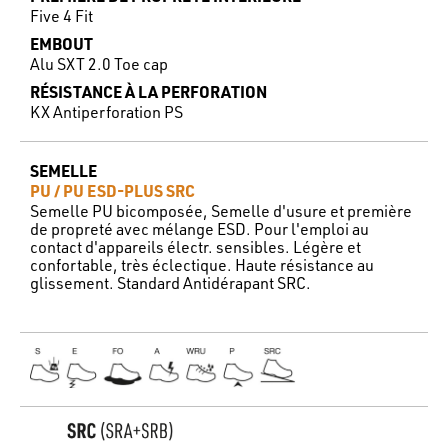
Five 4 Fit
EMBOUT
Alu SXT 2.0 Toe cap
RÉSISTANCE À LA PERFORATION
KX Antiperforation PS
SEMELLE
PU / PU ESD-PLUS SRC
Semelle PU bicomposée, Semelle d'usure et première
de propreté avec mélange ESD. Pour l'emploi au
contact d'appareils électr. sensibles. Légère et
confortable, très éclectique. Haute résistance au
glissement. Standard Antidérapant SRC.