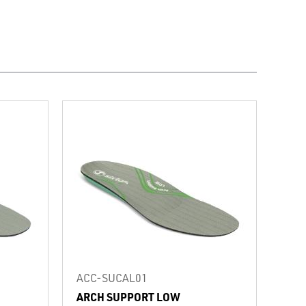
ACC-SUCAL01
ARCH SUPPORT LOW