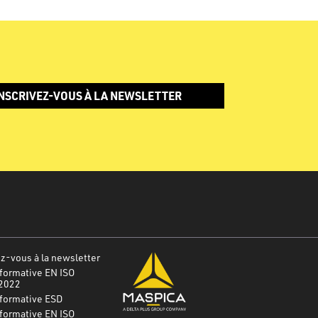
NSCRIVEZ-VOUS À LA NEWSLETTER
-vous à la newsletter
formative EN ISO
2022
nformative ESD
formative EN ISO