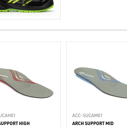
UCAH01
ACC-SUCAM01
SUPPORT HIGH
ARCH SUPPORT MID