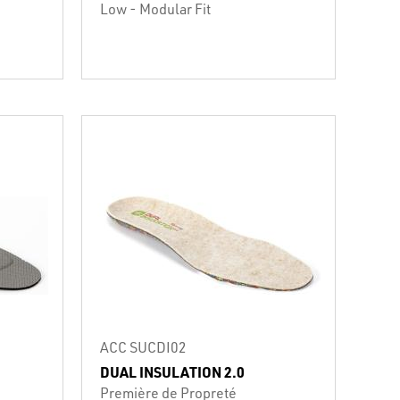
Low - Modular Fit
ACC SUCDI02
DUAL INSULATION 2.0
Première de Propreté