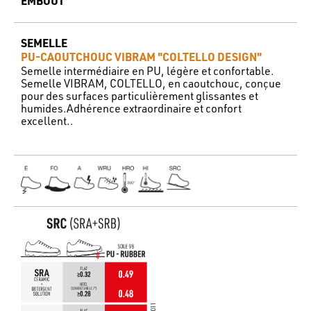
EMBOUT
SEMELLE
PU-CAOUTCHOUC VIBRAM "COLTELLO DESIGN"
Semelle intermédiaire en PU, légère et confortable.
Semelle VIBRAM, COLTELLO, en caoutchouc, conçue
pour des surfaces particulièrement glissantes et
humides.Adhérence extraordinaire et confort
excellent..