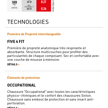
TECHNOLOGIES
Première de Propreté interchangeable
FIVE 4 FIT
Première de propreté anatomique très respirante et
absorbante. Structure multicouches pour profiter des
particularités de chaque composant. Sec et confortable avec
une couche de mousse à mémoire.
>
DÉTAILS
Éléments de protection
OCCUPATIONAL
Chaussure “Occupational” avec toutes les caractéristiques
physico-chimiques et le confort des chaussures Sixton.
Chaussure sans embout de protection et sans insert anti-
perforation.
>
DÉTAILS