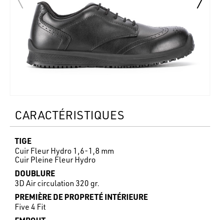
CARACTÉRISTIQUES
TIGE
Cuir Fleur Hydro 1,6-1,8 mm
Cuir Pleine Fleur Hydro
DOUBLURE
3D Air circulation 320 gr.
PREMIÈRE DE PROPRETÉ INTÉRIEURE
Five 4 Fit