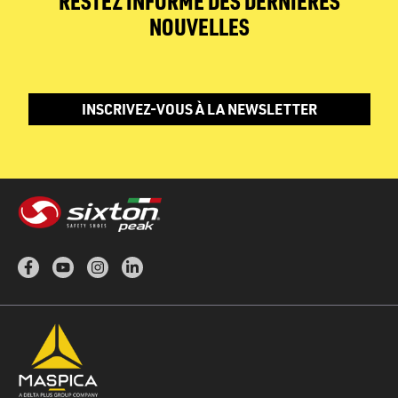
RESTEZ INFORMÉ DES DERNIÈRES
NOUVELLES
INSCRIVEZ-VOUS À LA NEWSLETTER