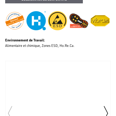
Environnement de Travail
Alimentaire et chimique
Zones ESD
Ho.Re.Ca.