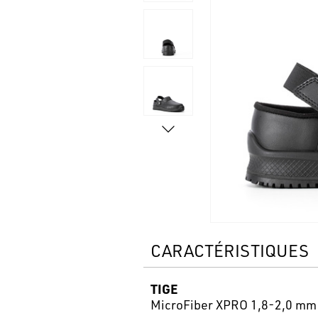
CARACTÉRISTIQUES
TIGE
MicroFiber XPRO 1,8-2,0 mm