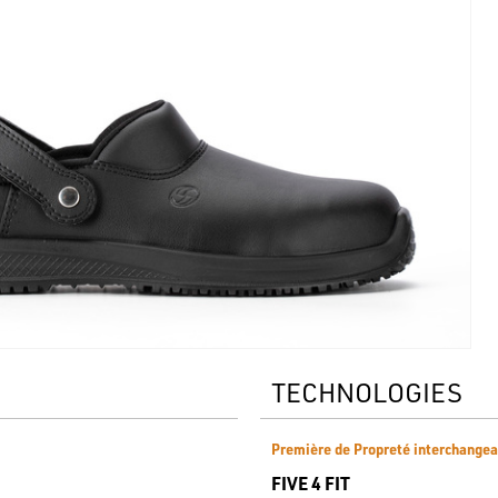
TECHNOLOGIES
Première de Propreté interchangea
FIVE 4 FIT