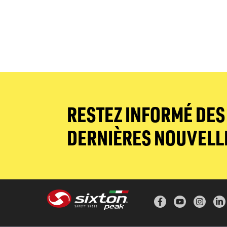
RESTEZ INFORMÉ DES
DERNIÈRES NOUVELL