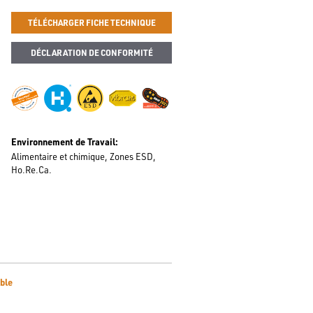
TÉLÉCHARGER FICHE TECHNIQUE
DÉCLARATION DE CONFORMITÉ
Environnement de Travail
Alimentaire et chimique
Zones ESD
Ho.Re.Ca.
ble