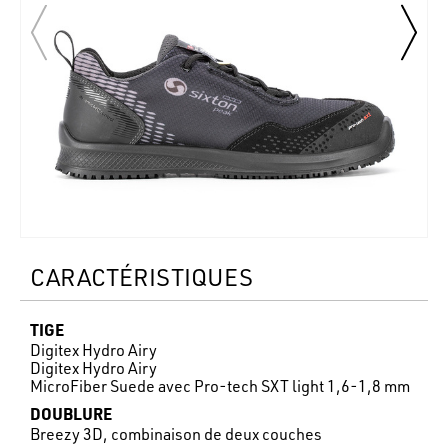
CARACTÉRISTIQUES
TIGE
Digitex Hydro Airy
Digitex Hydro Airy
MicroFiber Suede avec Pro-tech SXT light 1,6-1,8 mm
DOUBLURE
Breezy 3D, combinaison de deux couches