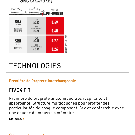
TECHNOLOGIES
Première de Propreté interchangeable
FIVE 4 FIT
Première de propreté anatomique très respirante et
absorbante. Structure multicouches pour profiter des
particularités de chaque composant. Sec et confortable avec
une couche de mousse à mémoire.
>
DÉTAILS