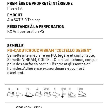
PREMIÈRE DE PROPRETÉ INTÉRIEURE
Five 4 Fit
EMBOUT
Alu SXT 2.0 Toe cap
RÉSISTANCE À LA PERFORATION
KX Antiperforation PS
SEMELLE
PU-CAOUTCHOUC VIBRAM "COLTELLO DESIGN"
Semelle intermédiaire en PU, légère et confortable.
Semelle VIBRAM, COLTELLO, en caoutchouc, conçue
pour des surfaces particulièrement glissantes et
humides.Adhérence extraordinaire et confort
excellent..