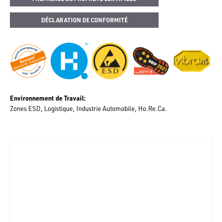
DÉCLARATION DE CONFORMITÉ
Environnement de Travail
Zones ESD
Logistique
Industrie Automobile
Ho.Re.Ca.