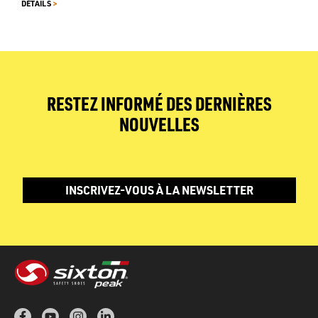
>
DÉTAILS
RESTEZ INFORMÉ DES DERNIÈRES
NOUVELLES
INSCRIVEZ-VOUS À LA NEWSLETTER