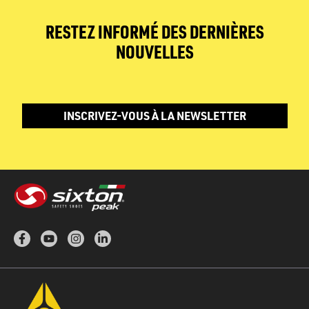
RESTEZ INFORMÉ DES DERNIÈRES
NOUVELLES
INSCRIVEZ-VOUS À LA NEWSLETTER