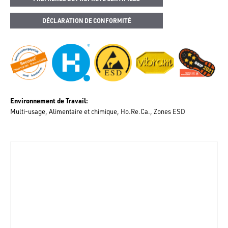
DÉCLARATION DE CONFORMITÉ
Environnement de Travail
Multi-usage
Alimentaire et chimique
Ho.Re.Ca.
Zones ESD