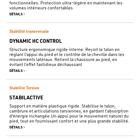
fonctionnelles. Protection ultra-légère en maintenant les
volumes intérieurs confortables
>
DÉTAILS
Stabilité transversale
DYNAMIC HC CONTROL
Structure ergonomique rigide interne. Reçoit le talon en
réglant l'appui du pied et le contrôle de la cheville dans les
mouvements latéraux. Retient la chaussure au pied, en
évitant l'effet fastidieux déchaussant
>
DÉTAILS
Stabilité Torsion
STABILACTIVE
Support en matière plastique rigide. Stabilise le talon,
cambrure et articulations tarsiennes, en gardant l'absorption
d'énergie inchangée.Un appui pour le mouvement naturel du
pied, tout en fournissant confort et une plus grande stabilité.
>
DÉTAILS