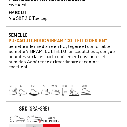
Five 4 Fit
EMBOUT
Alu SXT 2.0 Toe cap
SEMELLE
PU-CAOUTCHOUC VIBRAM "COLTELLO DESIGN"
Semelle intermédiaire en PU, légère et confortable.
Semelle VIBRAM, COLTELLO, en caoutchouc, conçue
pour des surfaces particulièrement glissantes et
humides.Adhérence extraordinaire et confort
excellent.