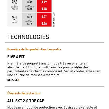
TECHNOLOGIES
Première de Propreté interchangeable
FIVE 4 FIT
Première de propreté anatomique très respirante et
absorbante. Structure multicouches pour profiter des
particularités de chaque composant. Sec et confortable avec
une couche de mousse à mémoire.
>
DÉTAILS
Éléments de protection
ALU SXT 2.0 TOE CAP
Nouveau embout de protection avec épaisseurs variable et