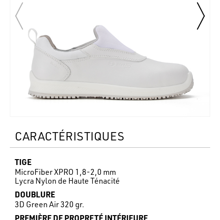
CARACTÉRISTIQUES
TIGE
MicroFiber XPRO 1,8-2,0 mm
Lycra Nylon de Haute Ténacité
DOUBLURE
3D Green Air 320 gr.
PREMIÈRE DE PROPRETÉ INTÉRIEURE