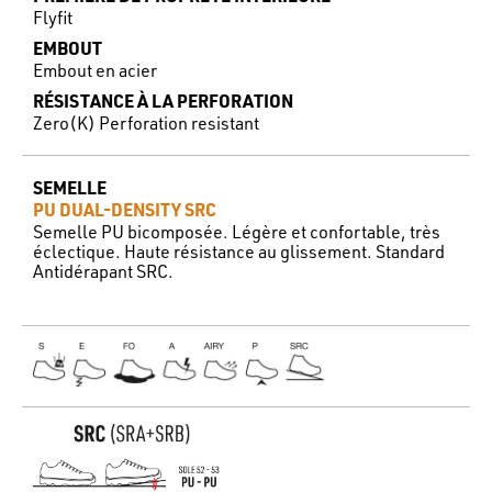
Flyfit
EMBOUT
Embout en acier
RÉSISTANCE À LA PERFORATION
Zero(K) Perforation resistant
SEMELLE
PU DUAL-DENSITY SRC
Semelle PU bicomposée. Légère et confortable, très
éclectique. Haute résistance au glissement. Standard
Antidérapant SRC.