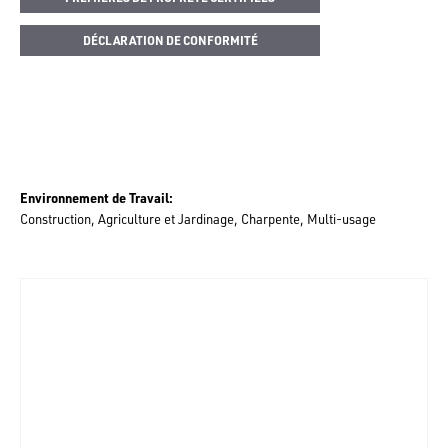
DÉCLARATION DE CONFORMITÉ
Environnement de Travail
Construction
Agriculture et Jardinage
Charpente
Multi-usage