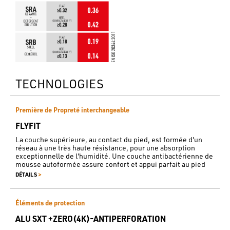
TECHNOLOGIES
Première de Propreté interchangeable
FLYFIT
La couche supérieure, au contact du pied, est formée d'un
réseau à une très haute résistance, pour une absorption
exceptionnelle de l'humidité. Une couche antibactérienne de
mousse autoformée assure confort et appui parfait au pied
>
DÉTAILS
Éléments de protection
ALU SXT +ZERO(4K)-ANTIPERFORATION