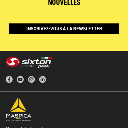
NOUVELLES
INSCRIVEZ-VOUS À LA NEWSLETTER