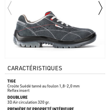
CARACTÉRISTIQUES
TIGE
Croûte Suédé tanné au foulon 1,8-2,0 mm
Reflex insert
DOUBLURE
3D Air circulation 320 gr.
PREMIÈRE DE PROPRETÉ INTÉRIEURE