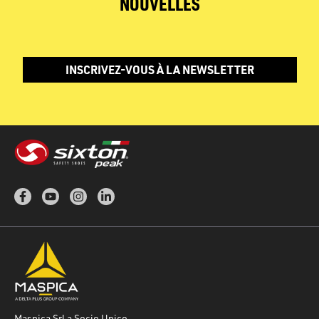
NOUVELLES
INSCRIVEZ-VOUS À LA NEWSLETTER
Maspica Srl a Socio Unico