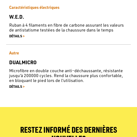
Caractéristiques électriques
W.E.D.
Ruban à 4 filaments en fibre de carbone assurant les valeurs
de antistatisme testées de la chaussure dans le temps
>
DÉTAILS
Autre
DUALMICRO
Microfibre en double couche anti-déchaussante, résistante
jusqu'à 200000 cycles. Rend la chaussure plus confortable,
en bloquant le pied lors de l'utilisation.
>
DÉTAILS
RESTEZ INFORMÉ DES DERNIÈRES