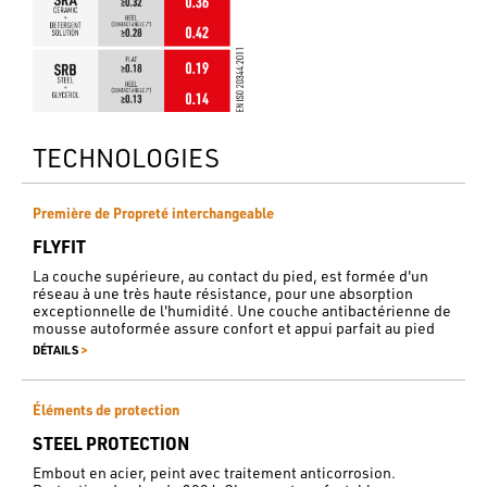
TECHNOLOGIES
Première de Propreté interchangeable
FLYFIT
La couche supérieure, au contact du pied, est formée d'un
réseau à une très haute résistance, pour une absorption
exceptionnelle de l'humidité. Une couche antibactérienne de
mousse autoformée assure confort et appui parfait au pied
>
DÉTAILS
Éléments de protection
STEEL PROTECTION
Embout en acier, peint avec traitement anticorrosion.