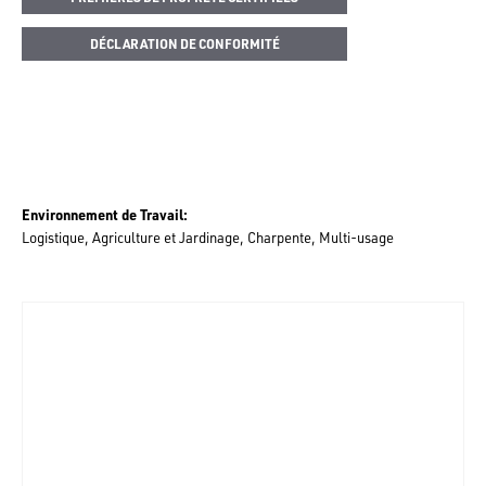
DÉCLARATION DE CONFORMITÉ
Environnement de Travail
Logistique
Agriculture et Jardinage
Charpente
Multi-usage