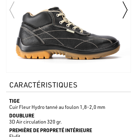
CARACTÉRISTIQUES
TIGE
Cuir Fleur Hydro tanné au foulon 1,8-2,0 mm
DOUBLURE
3D Air circulation 320 gr.
PREMIÈRE DE PROPRETÉ INTÉRIEURE
Flyfit